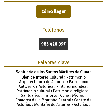
Cómo llegar
Teléfonos
985 426 097
Palabras clave
Santuario de los Santos Mártires de Cuna
›
Bien de Interés Cultural › Patrimonio
Arquitectónico de Asturias › Patrimonio
Cultural de Asturias › Pinturas murales ›
Patrimonio cultural › Patrimonio religioso ›
Santuarios › Insierto › Cuna › Mieres ›
Comarca de la Montaña Central › Centro de
Asturias › Montaña de Asturias › Asturias ›