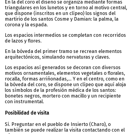
En la del coro el diseño se organiza mediante formas
triangulares en los lunetos y en torno al motivo central,
que dispone (inscritos en un clípeo) los signos del
martirio de los santos Cosme y Damian: la palma, la
corona y la espada.
Los espacios intermedios se completan con recorridos
de lazos y flores.
En la bóveda del primer tramo se recrean elementos
arquitectónicos, simulando nervaturas y claves.
Los espacios así generados se decoran con diversos
motivos ornamentales, elementos vegetales o florales,
rocalla, formas arriñonadas,… Y en el centro, como en
la bóveda del coro, se dispone un clípeo que aquí aloja
los símbolos de la profesión médica de los santos:
bonetes negros, mortero con macillo y un recipiente
con instrumental.
Posibilidad de visita
Sí. Preguntar en el pueblo de Insierto (Charo), o
también se puede realizar la visita contactando con el