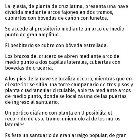
La iglesia, de planta de cruz latina, presenta una nave
dividida mediante arcos fajones en dos tramos,
cubiertos con bóvedas de cañón con lunetos.
Se accede al presbiterio mediante un arco de medio
punto de gran amplitud.
El pesbiterio se cubre con bóveda estrellada.
Los brazos del crucero se abren mediante arco de
medio punto a dos capillas laterales, cubiertas con
bóvedas de crucería.
A los pies de la nave se localiza el coro, mientras que en
el exterior se sitúa una torre campanario de tres pisos y
planta cuadrangular circulable, abierta mediante arcos
de medio punto, donde se localiza una de las puertas
de ingreso al santuario.
Un pórtico diáfano con planta en U posibilita el
recorrido de este tramo, uniendolo al de los muros
laterales.
Es éste un santuario de gran arraigo popular, de gran