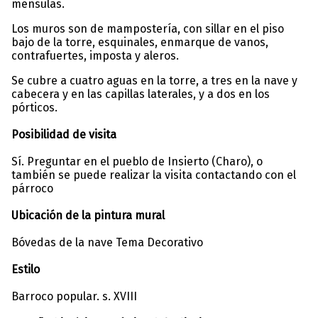
ménsulas.
Los muros son de mampostería, con sillar en el piso
bajo de la torre, esquinales, enmarque de vanos,
contrafuertes, imposta y aleros.
Se cubre a cuatro aguas en la torre, a tres en la nave y
cabecera y en las capillas laterales, y a dos en los
pórticos.
Posibilidad de visita
Sí. Preguntar en el pueblo de Insierto (Charo), o
también se puede realizar la visita contactando con el
párroco
Ubicación de la pintura mural
Bóvedas de la nave Tema Decorativo
Estilo
Barroco popular. s. XVIII