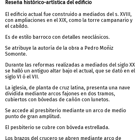
Reseña histórico-artística del edificio
El edificio actual fue construido a mediados del s. XVIII,
con ampliaciones en el XIX, como la torre campanario y
el cabildo.
Es de estilo barroco con detalles neoclásicos.
Se atribuye la autoría de la obra a Pedro Moñiz
Somonte.
Durante las reformas realizadas a mediados del siglo XX
se halló un antiguo altar bajo el actual, que se dató en el
siglo VI ó el VII.
La iglesia, de planta de cruz latina, presenta una nave
dividida mediante arcos fajones en dos tramos,
cubiertos con bóvedas de cañón con lunetos.
Se accede al presbiterio mediante un arco de medio
punto de gran amplitud.
El pesbiterio se cubre con bóveda estrellada.
Los brazos del crucero se abren mediante arco de