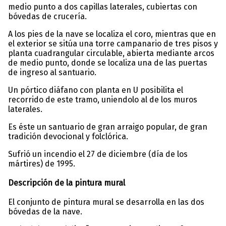
medio punto a dos capillas laterales, cubiertas con
bóvedas de crucería.
A los pies de la nave se localiza el coro, mientras que en
el exterior se sitúa una torre campanario de tres pisos y
planta cuadrangular circulable, abierta mediante arcos
de medio punto, donde se localiza una de las puertas
de ingreso al santuario.
Un pórtico diáfano con planta en U posibilita el
recorrido de este tramo, uniendolo al de los muros
laterales.
Es éste un santuario de gran arraigo popular, de gran
tradición devocional y folclórica.
Sufrió un incendio el 27 de diciembre (día de los
mártires) de 1995.
Descripción de la pintura mural
El conjunto de pintura mural se desarrolla en las dos
bóvedas de la nave.