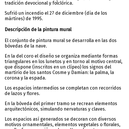
tradición devocional y folclórica.
Sufrió un incendio el 27 de diciembre (día de los
mártires) de 1995.
Descripción de la pintura mural
El conjunto de pintura mural se desarrolla en las dos
bóvedas de la nave.
En la del coro el diseño se organiza mediante formas
triangulares en los lunetos y en torno al motivo central,
que dispone (inscritos en un clípeo) los signos del
martirio de los santos Cosme y Damian: la palma, la
corona y la espada.
Los espacios intermedios se completan con recorridos
de lazos y flores.
En la bóveda del primer tramo se recrean elementos
arquitectónicos, simulando nervaturas y claves.
Los espacios así generados se decoran con diversos
motivos ornamentales, elementos vegetales o florales,