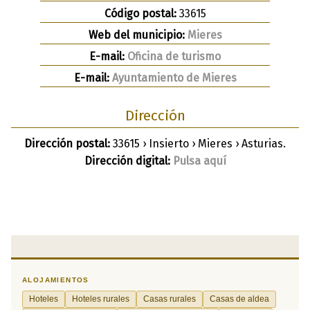
Código postal:
33615
Web del municipio:
Mieres
E-mail:
Oficina de turismo
E-mail:
Ayuntamiento de Mieres
Dirección
Dirección postal:
33615 › Insierto › Mieres › Asturias.
Dirección digital:
Pulsa aquí