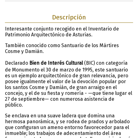
Descripción
Interesante conjunto recogido en el Inventario de
Patrimonio Arquitectónico de Asturias.
También conocido como Santuario de los Mártires
Cosme y Damián.
Declarado
Bien de Interés Cultural
(BIC) con categoría
de Monumento el 30 de marzo de 1995, este santuario
es un ejemplo arquitectónico de gran relevancia, pero
posee igualmente el valor de la devoción popular por
los santos Cosme y Damián, de gran arraigo en el
concejo, y el de su fiesta y romería - —que tiene lugar el
27 de septiembre— con numerosa asistencia de
público.
Se enclava en una suave ladera que domina una
hermosa panorámica, y se rodea de prados y arbolado
que configuran un ameno entorno favorecedor para el
inmueble; los trabajos de adecentamiento del área