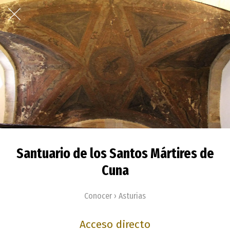
Santuario de los Santos Mártires de
Cuna
Conocer › Asturias
Acceso directo