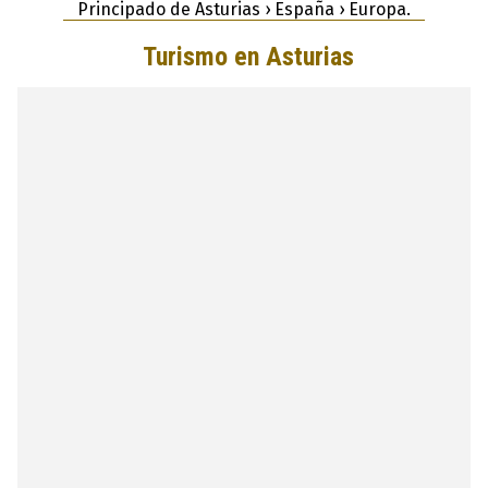
Principado de Asturias › España › Europa.