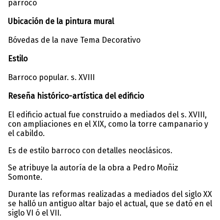
párroco
Ubicación de la pintura mural
Bóvedas de la nave Tema Decorativo
Estilo
Barroco popular. s. XVIII
Reseña histórico-artística del edificio
El edificio actual fue construido a mediados del s. XVIII,
con ampliaciones en el XIX, como la torre campanario y
el cabildo.
Es de estilo barroco con detalles neoclásicos.
Se atribuye la autoría de la obra a Pedro Moñiz
Somonte.
Durante las reformas realizadas a mediados del siglo XX
se halló un antiguo altar bajo el actual, que se dató en el
siglo VI ó el VII.