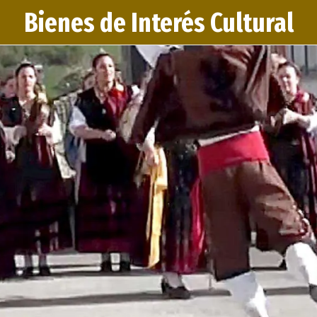
Bienes de Interés Cultural