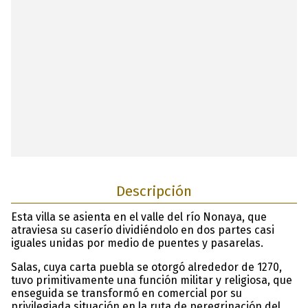
Descripción
Esta villa se asienta en el valle del río Nonaya, que
atraviesa su caserío dividiéndolo en dos partes casi
iguales unidas por medio de puentes y pasarelas.
Salas, cuya carta puebla se otorgó alrededor de 1270,
tuvo primitivamente una función militar y religiosa, que
enseguida se transformó en comercial por su
privilegiada situación en la ruta de peregrinación del