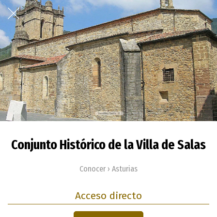
Conjunto Histórico de la Villa de Salas
Conocer › Asturias
Acceso directo