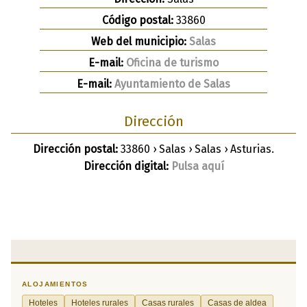
Código postal:
33860
Web del municipio:
Salas
E-mail:
Oficina de turismo
E-mail:
Ayuntamiento de Salas
Dirección
Dirección postal:
33860 › Salas › Salas › Asturias.
Dirección digital:
Pulsa aquí