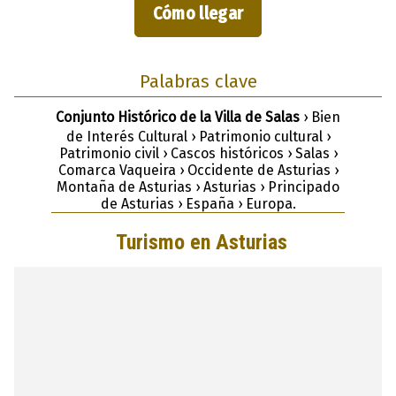
Cómo llegar
Palabras clave
Conjunto Histórico de la Villa de Salas
› Bien
de Interés Cultural › Patrimonio cultural ›
Patrimonio civil › Cascos históricos › Salas ›
Comarca Vaqueira › Occidente de Asturias ›
Montaña de Asturias › Asturias › Principado
de Asturias › España › Europa.