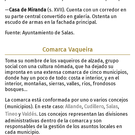
—
Casa de Miranda
(s. XVII). Cuenta con un corredor en
su parte central convertido en galería. Ostenta un
escudo de armas en la fachada principal.
Fuente: Ayuntamiento de Salas.
Comarca Vaqueira
Toma su nombre de los vaqueiros de alzada, grupo
social con una cultura nómada, que ha dejado su
impronta en una extensa comarca de cinco municipios,
donde hay un poco de todo: costa e interior, y en el
interior, montañas, sierras, valles, ríos, frondosos
bosques…
La comarca está conformada por uno o varios concejos
(municipios). En este caso:
Allande
,
Cudillero
,
Salas
,
Tineo
y
Valdés
. Los concejos representan las divisiones
administrativas dentro de la comarca y son
responsables de la gestión de los asuntos locales en
cada municipio.