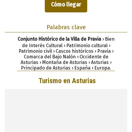
Cómo llegar
Palabras clave
Conjunto Histórico de la Villa de Pravia
› Bien
de Interés Cultural › Patrimonio cultural ›
Patrimonio civil › Cascos históricos › Pravia ›
Comarca del Bajo Nalón › Occidente de
Asturias › Montaña de Asturias › Asturias ›
Principado de Asturias › España › Europa.