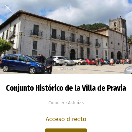
Conjunto Histórico de la Villa de Pravia
Conocer › Asturias
Acceso directo