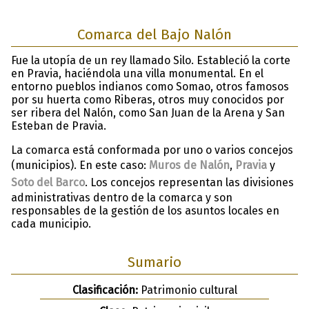
Comarca del Bajo Nalón
Fue la utopía de un rey llamado Silo. Estableció la corte
en Pravia, haciéndola una villa monumental. En el
entorno pueblos indianos como Somao, otros famosos
por su huerta como Riberas, otros muy conocidos por
ser ribera del Nalón, como San Juan de la Arena y San
Esteban de Pravia.
La comarca está conformada por uno o varios concejos
(municipios). En este caso:
Muros de Nalón
,
Pravia
y
Soto del Barco
. Los concejos representan las divisiones
administrativas dentro de la comarca y son
responsables de la gestión de los asuntos locales en
cada municipio.
Sumario
Clasificación:
Patrimonio cultural