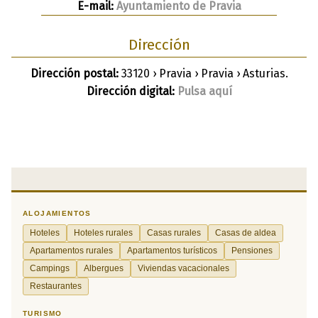
E-mail:
Ayuntamiento de Pravia
Dirección
Dirección postal:
33120 › Pravia › Pravia › Asturias.
Dirección digital:
Pulsa aquí