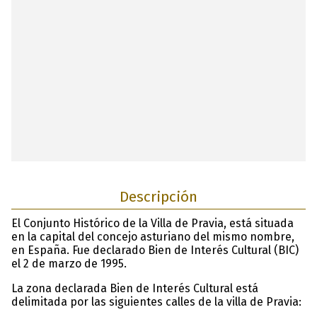
Descripción
El Conjunto Histórico de la Villa de Pravia, está situada
en la capital del concejo asturiano del mismo nombre,
en España. Fue declarado Bien de Interés Cultural (BIC)
el 2 de marzo de 1995.
La zona declarada Bien de Interés Cultural está
delimitada por las siguientes calles de la villa de Pravia: