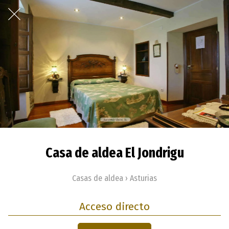
Casa de aldea El Jondrigu
Casas de aldea › Asturias
Acceso directo