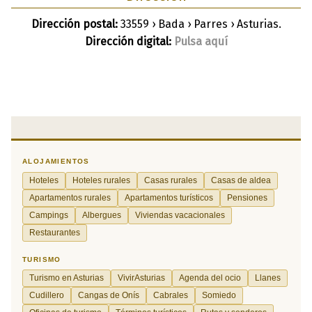
Dirección postal:
33559 › Bada › Parres › Asturias.
Dirección digital:
Pulsa aquí