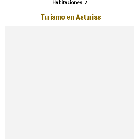
Habitaciones:
2