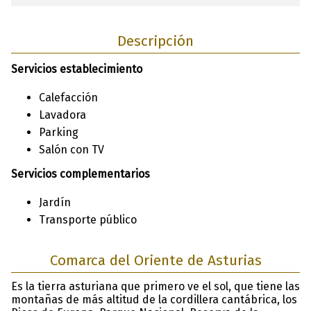
Descripción
Servicios establecimiento
Calefacción
Lavadora
Parking
Salón con TV
Servicios complementarios
Jardín
Transporte público
Comarca del Oriente de Asturias
Es la tierra asturiana que primero ve el sol, que tiene las
montañas de más altitud de la cordillera cantábrica, los