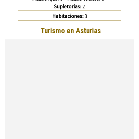
Supletorias:
2
Habitaciones:
3