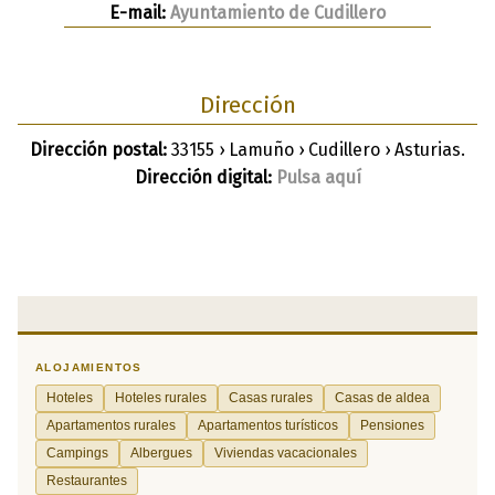
E-mail:
Ayuntamiento de Cudillero
Dirección
Dirección postal:
33155 › Lamuño › Cudillero › Asturias.
Dirección digital:
Pulsa aquí