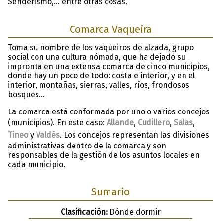
Senderismo,… entre otras cosas.
Comarca Vaqueira
Toma su nombre de los vaqueiros de alzada, grupo
social con una cultura nómada, que ha dejado su
impronta en una extensa comarca de cinco municipios,
donde hay un poco de todo: costa e interior, y en el
interior, montañas, sierras, valles, ríos, frondosos
bosques…
La comarca está conformada por uno o varios concejos
(municipios). En este caso:
Allande
,
Cudillero
,
Salas
,
Tineo
y
Valdés
. Los concejos representan las divisiones
administrativas dentro de la comarca y son
responsables de la gestión de los asuntos locales en
cada municipio.
Sumario
Clasificación:
Dónde dormir