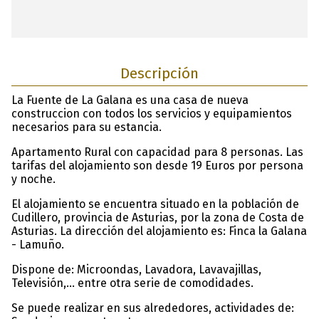
Descripción
La Fuente de La Galana es una casa de nueva
construccion con todos los servicios y equipamientos
necesarios para su estancia.
Apartamento Rural con capacidad para 8 personas. Las
tarifas del alojamiento son desde 19 Euros por persona
y noche.
El alojamiento se encuentra situado en la población de
Cudillero, provincia de Asturias, por la zona de Costa de
Asturias. La dirección del alojamiento es: Finca la Galana
- Lamuño.
Dispone de: Microondas, Lavadora, Lavavajillas,
Televisión,… entre otra serie de comodidades.
Se puede realizar en sus alrededores, actividades de: