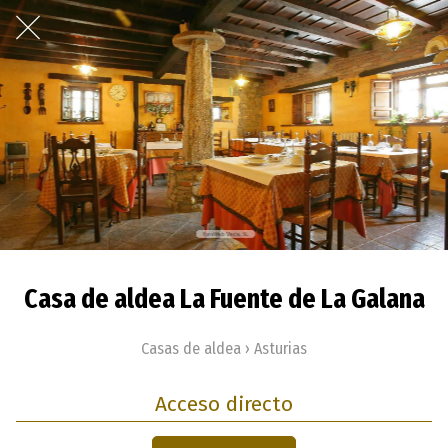
Casa de aldea La Fuente de La Galana
Casas de aldea › Asturias
Acceso directo