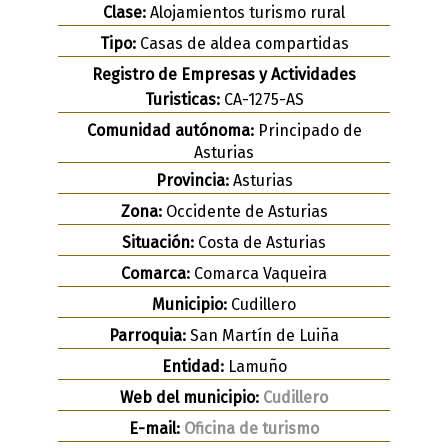
Clase:
Alojamientos turismo rural
Tipo:
Casas de aldea compartidas
Registro de Empresas y Actividades
Turisticas:
CA-1275-AS
Comunidad autónoma:
Principado de
Asturias
Provincia:
Asturias
Zona:
Occidente de Asturias
Situación:
Costa de Asturias
Comarca:
Comarca Vaqueira
Municipio:
Cudillero
Parroquia:
San Martín de Luiña
Entidad:
Lamuño
Web del municipio:
Cudillero
E-mail:
Oficina de turismo