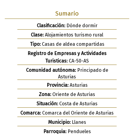
Sumario
Clasificación:
Dónde dormir
Clase:
Alojamientos turismo rural
Tipo:
Casas de aldea compartidas
Registro de Empresas y Actividades
Turisticas:
CA-50-AS
Comunidad autónoma:
Principado de
Asturias
Provincia:
Asturias
Zona:
Oriente de Asturias
Situación:
Costa de Asturias
Comarca:
Comarca del Oriente de Asturias
Municipio:
Llanes
Parroquia:
Pendueles