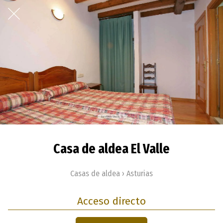
Casa de aldea El Valle
Casas de aldea › Asturias
Acceso directo