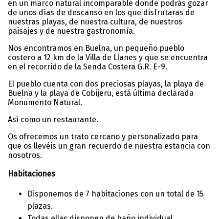
en un marco natural incomparable donde podrás gozar
de unos días de descanso en los que disfrutaras de
nuestras playas, de nuestra cultura, de nuestros
paisajes y de nuestra gastronomía.
Nos encontramos en Buelna, un pequeño pueblo
costero a 12 km de la Villa de Llanes y que se encuentra
en el recorrido de la Senda Costera G.R. E-9.
El pueblo cuenta con dos preciosas playas, la playa de
Buelna y la playa de Cobijeru, está última declarada
Monumento Natural.
Así como un restaurante.
Os ofrecemos un trato cercano y personalizado para
que os llevéis un gran recuerdo de nuestra estancia con
nosotros.
Habitaciones
Disponemos de 7 habitaciones con un total de 15
plazas.
Todas ellas disponen de baño individual,