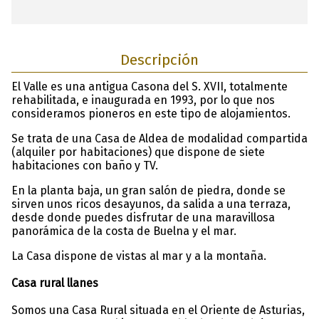
Descripción
El Valle es una antigua Casona del S. XVII, totalmente
rehabilitada, e inaugurada en 1993, por lo que nos
consideramos pioneros en este tipo de alojamientos.
Se trata de una Casa de Aldea de modalidad compartida
(alquiler por habitaciones) que dispone de siete
habitaciones con baño y TV.
En la planta baja, un gran salón de piedra, donde se
sirven unos ricos desayunos, da salida a una terraza,
desde donde puedes disfrutar de una maravillosa
panorámica de la costa de Buelna y el mar.
La Casa dispone de vistas al mar y a la montaña.
Casa rural llanes
Somos una Casa Rural situada en el Oriente de Asturias,