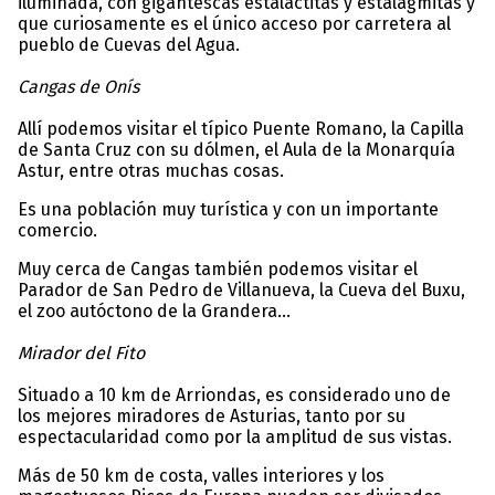
iluminada, con gigantescas estalactitas y estalagmitas y
que curiosamente es el único acceso por carretera al
pueblo de Cuevas del Agua.
Cangas de Onís
Allí podemos visitar el típico Puente Romano, la Capilla
de Santa Cruz con su dólmen, el Aula de la Monarquía
Astur, entre otras muchas cosas.
Es una población muy turística y con un importante
comercio.
Muy cerca de Cangas también podemos visitar el
Parador de San Pedro de Villanueva, la Cueva del Buxu,
el zoo autóctono de la Grandera…
Mirador del Fito
Situado a 10 km de Arriondas, es considerado uno de
los mejores miradores de Asturias, tanto por su
espectacularidad como por la amplitud de sus vistas.
Más de 50 km de costa, valles interiores y los