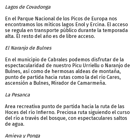
Lagos de Covadonga
En el Parque Nacional de los Picos de Europa nos
encontramos los míticos lagos Enol y Ercina. El acceso
se regula en transporte público durante la temporada
alta. El resto del año es de libre acceso.
El Naranjo de Bulnes
En el municipio de Cabrales podemos disfrutar de la
espectacularidad de nuestro Picu Urriellu o Naranjo de
Bulnes, así como de hermosas aldeas de montaña,
punto de partida hacia rutas como la del río Cares,
ascensión a Bulnes, Mirador de Camarmeña.
La Pesanca
Area recreativa punto de partida hacia la ruta de las
Hoces del río Infierno. Preciosa ruta siguiendo el curso
del río a través del bosque, con espectaculares saltos
de agua.
Amieva y Ponga