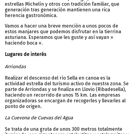
estrellas Michelín y otros con tradición familiar, que
generación tras generación mantienen una rica
herencia gastronómica.
Vamos a hacer una breve mención a unos pocos de
estos manjares que podemos disfrutar en la tierrina
asturiana. Esperamos que les guste y así vayan »
haciendo boca «.
Lugares de interés
Arriondas
Realizar el descenso del río Sella en canoa es la
actividad estrella del turismo activo de nuestra zona. Se
parte de Arriondas y se finaliza en Llovio (Ribadesella),
haciendo un recorrido de unos 15 km. Las empresas
organizadoras se encargan de recogerles y llevarles al
punto de origen.
La Cuevona de Cuevas del Agua
Se trata de una gruta de unos 300 metros totalmente