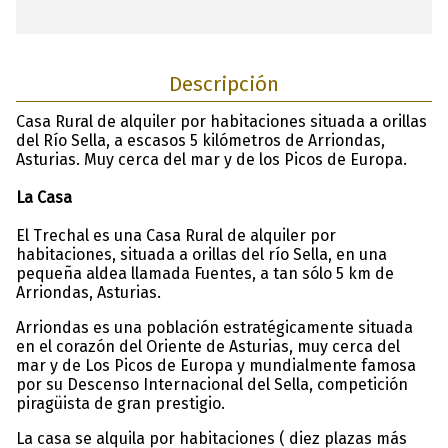
Descripción
Casa Rural de alquiler por habitaciones situada a orillas
del Río Sella, a escasos 5 kilómetros de Arriondas,
Asturias. Muy cerca del mar y de los Picos de Europa.
La Casa
El Trechal es una Casa Rural de alquiler por
habitaciones, situada a orillas del río Sella, en una
pequeña aldea llamada Fuentes, a tan sólo 5 km de
Arriondas, Asturias.
Arriondas es una población estratégicamente situada
en el corazón del Oriente de Asturias, muy cerca del
mar y de Los Picos de Europa y mundialmente famosa
por su Descenso Internacional del Sella, competición
piragüista de gran prestigio.
La casa se alquila por habitaciones ( diez plazas más