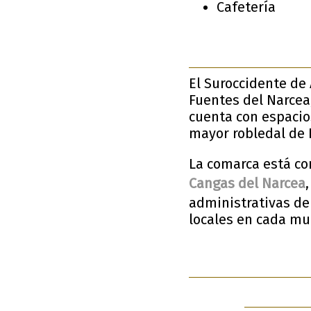
Cafetería
El Suroccidente de 
Fuentes del Narcea,
cuenta con espacio
mayor robledal de
La comarca está co
Cangas del Narcea
administrativas de
locales en cada mu