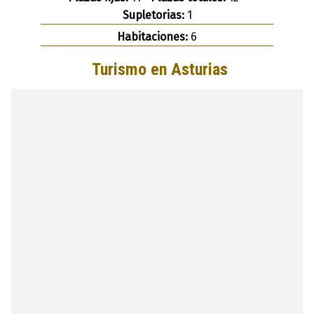
Supletorias:
1
Habitaciones:
6