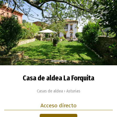
Casa de aldea La Forquita
Casas de aldea › Asturias
Acceso directo