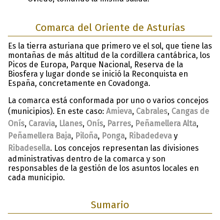
Comarca del Oriente de Asturias
Es la tierra asturiana que primero ve el sol, que tiene las
montañas de más altitud de la cordillera cantábrica, los
Picos de Europa, Parque Nacional, Reserva de la
Biosfera y lugar donde se inició la Reconquista en
España, concretamente en Covadonga.
La comarca está conformada por uno o varios concejos
(municipios). En este caso:
Amieva
,
Cabrales
,
Cangas de
Onís
,
Caravia
,
Llanes
,
Onís
,
Parres
,
Peñamellera Alta
,
Peñamellera Baja
,
Piloña
,
Ponga
,
Ribadedeva
y
Ribadesella
. Los concejos representan las divisiones
administrativas dentro de la comarca y son
responsables de la gestión de los asuntos locales en
cada municipio.
Sumario