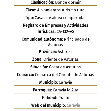
Clasificación:
Dónde dormir
Clase:
Alojamientos turismo rural
Tipo:
Casas de aldea compartidas
Registro de Empresas y Actividades
Turisticas:
CA-132-AS
Comunidad autónoma:
Principado de
Asturias
Provincia:
Asturias
Zona:
Oriente de Asturias
Situación:
Costa de Asturias
Comarca:
Comarca del Oriente de Asturias
Municipio:
Caravia
Parroquia:
Caravia la Alta
Entidad:
Prado
Web del municipio:
Caravia