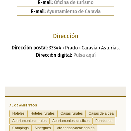
E-mail:
Oficina de turismo
E-mail:
Ayuntamiento de Caravia
Dirección
Dirección postal:
33344 › Prado › Caravia › Asturias.
Dirección digital:
Pulsa aquí