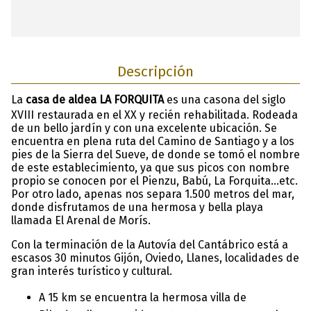
Descripción
La
casa de aldea LA FORQUITA
es una casona del siglo
XVIII restaurada en el XX y recién rehabilitada. Rodeada
de un bello jardín y con una excelente ubicación. Se
encuentra en plena ruta del Camino de Santiago y a los
pies de la Sierra del Sueve, de donde se tomó el nombre
de este establecimiento, ya que sus picos con nombre
propio se conocen por el Pienzu, Babú, La Forquita...etc.
Por otro lado, apenas nos separa 1.500 metros del mar,
donde disfrutamos de una hermosa y bella playa
llamada El Arenal de Morís.
Con la terminación de la Autovía del Cantábrico está a
escasos 30 minutos Gijón, Oviedo, Llanes, localidades de
gran interés turístico y cultural.
A 15 km se encuentra la hermosa villa de