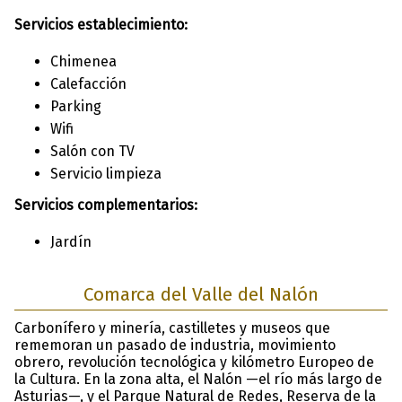
Servicios establecimiento:
Chimenea
Calefacción
Parking
Wifi
Salón con TV
Servicio limpieza
Servicios complementarios:
Jardín
Comarca del Valle del Nalón
Carbonífero y minería, castilletes y museos que
rememoran un pasado de industria, movimiento
obrero, revolución tecnológica y kilómetro Europeo de
la Cultura. En la zona alta, el Nalón —el río más largo de
Asturias—, y el Parque Natural de Redes, Reserva de la