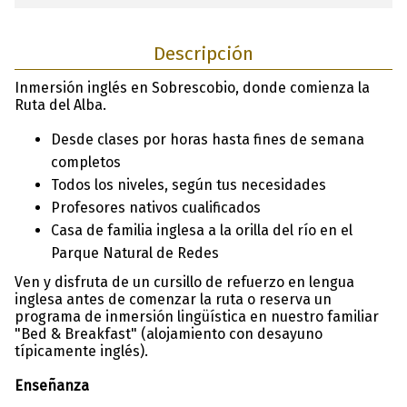
Descripción
Inmersión inglés en Sobrescobio, donde comienza la
Ruta del Alba.
Desde clases por horas hasta fines de semana
completos
Todos los niveles, según tus necesidades
Profesores nativos cualificados
Casa de familia inglesa a la orilla del río en el
Parque Natural de Redes
Ven y disfruta de un cursillo de refuerzo en lengua
inglesa antes de comenzar la ruta o reserva un
programa de inmersión lingüística en nuestro familiar
"Bed & Breakfast" (alojamiento con desayuno
típicamente inglés).
Enseñanza