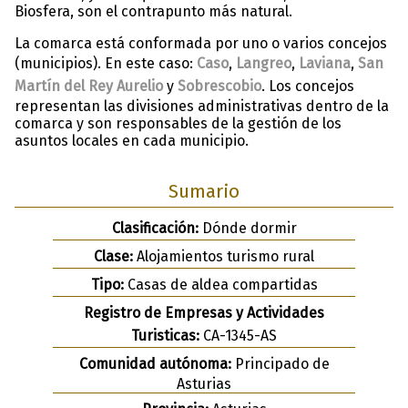
Biosfera, son el contrapunto más natural.
La comarca está conformada por uno o varios concejos
(municipios). En este caso:
Caso
,
Langreo
,
Laviana
,
San
Martín del Rey Aurelio
y
Sobrescobio
. Los concejos
representan las divisiones administrativas dentro de la
comarca y son responsables de la gestión de los
asuntos locales en cada municipio.
Sumario
Clasificación:
Dónde dormir
Clase:
Alojamientos turismo rural
Tipo:
Casas de aldea compartidas
Registro de Empresas y Actividades
Turisticas:
CA-1345-AS
Comunidad autónoma:
Principado de
Asturias