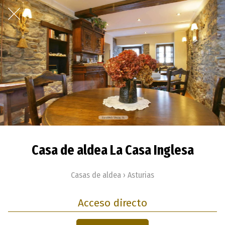
Casa de aldea La Casa Inglesa
Casas de aldea › Asturias
Acceso directo