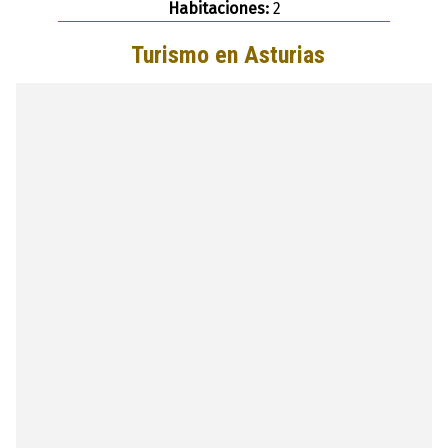
Habitaciones:
2