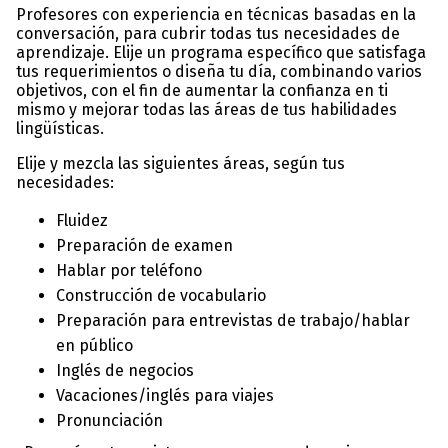
Profesores con experiencia en técnicas basadas en la
conversación, para cubrir todas tus necesidades de
aprendizaje. Elije un programa específico que satisfaga
tus requerimientos o diseña tu día, combinando varios
objetivos, con el fin de aumentar la confianza en ti
mismo y mejorar todas las áreas de tus habilidades
lingüísticas.
Elije y mezcla las siguientes áreas, según tus
necesidades:
Fluidez
Preparación de examen
Hablar por teléfono
Construcción de vocabulario
Preparación para entrevistas de trabajo/hablar
en público
Inglés de negocios
Vacaciones/inglés para viajes
Pronunciación