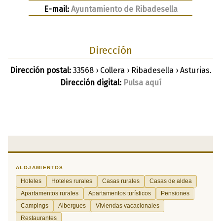
E-mail:
Ayuntamiento de Ribadesella
Dirección
Dirección postal:
33568 › Collera › Ribadesella › Asturias.
Dirección digital:
Pulsa aquí