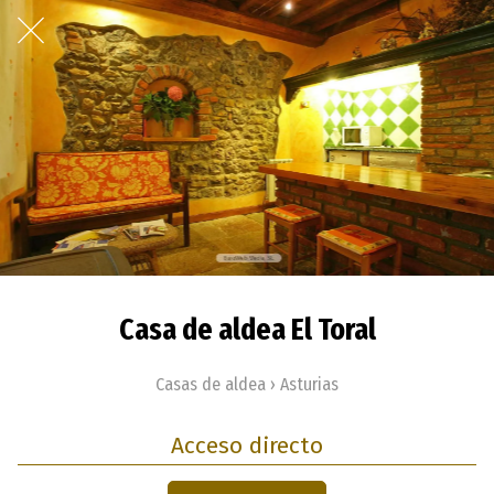
Casa de aldea El Toral
Casas de aldea › Asturias
Acceso directo