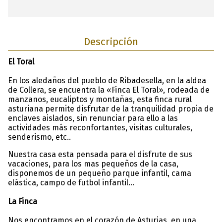
Descripción
El Toral
En los aledaños del pueblo de Ribadesella, en la aldea
de Collera, se encuentra la «Finca El Toral», rodeada de
manzanos, eucaliptos y montañas, esta finca rural
asturiana permite disfrutar de la tranquilidad propia de
enclaves aislados, sin renunciar para ello a las
actividades más reconfortantes, visitas culturales,
senderismo, etc..
Nuestra casa esta pensada para el disfrute de sus
vacaciones, para los mas pequeños de la casa,
disponemos de un pequeño parque infantil, cama
elástica, campo de futbol infantil...
La Finca
Nos encontramos en el corazón de Asturias, en una