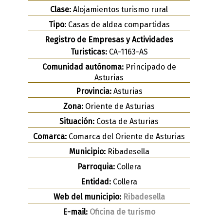
Clase:
Alojamientos turismo rural
Tipo:
Casas de aldea compartidas
Registro de Empresas y Actividades
Turisticas:
CA-1163-AS
Comunidad autónoma:
Principado de
Asturias
Provincia:
Asturias
Zona:
Oriente de Asturias
Situación:
Costa de Asturias
Comarca:
Comarca del Oriente de Asturias
Municipio:
Ribadesella
Parroquia:
Collera
Entidad:
Collera
Web del municipio:
Ribadesella
E-mail:
Oficina de turismo