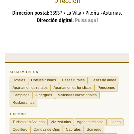
Dirección
Dirección postal:
33537 › La Villa › Piloña › Asturias.
Dirección digital:
Pulsa aquí