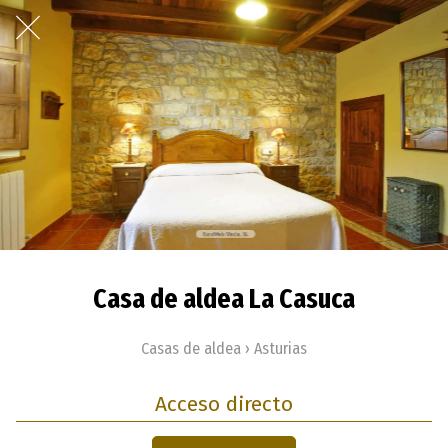
Casa de aldea La Casuca
Casas de aldea › Asturias
Acceso directo