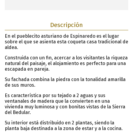
Descripción
En el pueblecito asturiano de Espinaredo es el lugar
sobre el que se asienta esta coqueta casa tradicional de
aldea.
Construida con un fin, acercar a los visitantes la riqueza
natural del paisaje, el alojamiento es perfecto para una
escapada en pareja.
Su fachada combina la piedra con la tonalidad amarilla
de sus muros.
Es característica por su tejado a 2 aguas y sus
ventanales de madera que la convierten en una
vivienda muy luminosa y con bonitas vistas de la Sierra
del Bedular.
Su interior está distribuido en 2 plantas, siendo la
planta baja destinada a la zona de estar y a la cocina.