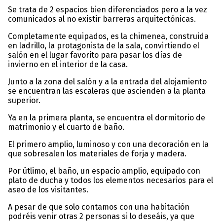
Se trata de 2 espacios bien diferenciados pero a la vez
comunicados al no existir barreras arquitectónicas.
Completamente equipados, es la chimenea, construida
en ladrillo, la protagonista de la sala, convirtiendo el
salón en el lugar favorito para pasar los días de
invierno en el interior de la casa.
Junto a la zona del salón y a la entrada del alojamiento
se encuentran las escaleras que ascienden a la planta
superior.
Ya en la primera planta, se encuentra el dormitorio de
matrimonio y el cuarto de baño.
El primero amplio, luminoso y con una decoración en la
que sobresalen los materiales de forja y madera.
Por útlimo, el baño, un espacio amplio, equipado con
plato de ducha y todos los elementos necesarios para el
aseo de los visitantes.
A pesar de que solo contamos con una habitación
podréis venir otras 2 personas si lo deseáis, ya que