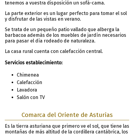
tenemos a vuestra disposición un sofá-cama.
La parte exterior es un lugar perfecto para tomar el sol
y disfrutar de las vistas en verano.
Se trata de un pequeño patio vallado que alberga la
barbacoa además de los muebles de jardín necesarios
para pasar el día rodeado de naturaleza.
La casa rural cuenta con calefacción central.
Servicios establecimiento:
Chimenea
Calefacción
Lavadora
Salón con TV
Comarca del Oriente de Asturias
Es la tierra asturiana que primero ve el sol, que tiene las
montañas de más altitud de la cordillera cantábrica, los