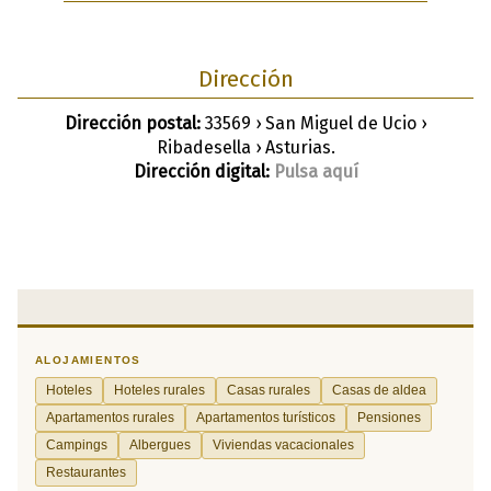
Dirección
Dirección postal:
33569 › San Miguel de Ucio ›
Ribadesella › Asturias.
Dirección digital:
Pulsa aquí