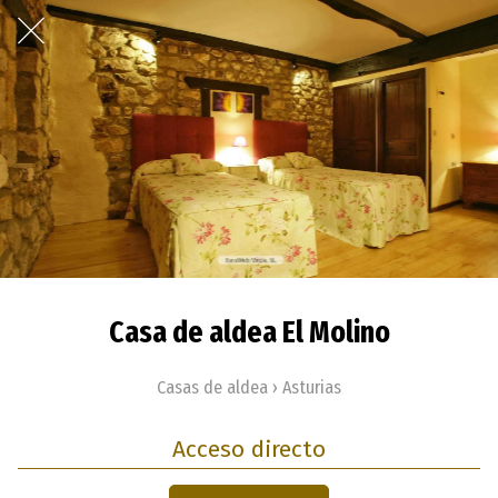
Casa de aldea El Molino
Casas de aldea › Asturias
Acceso directo