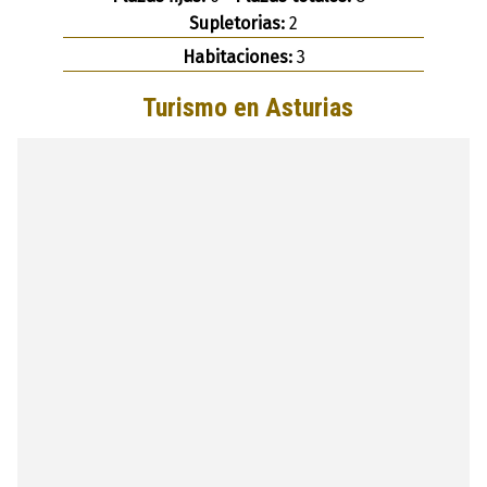
Supletorias:
2
Habitaciones:
3