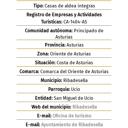
Tipo:
Casas de aldea íntegras
Registro de Empresas y Actividades
Turisticas:
CA-1404-AS
Comunidad autónoma:
Principado de
Asturias
Provincia:
Asturias
Zona:
Oriente de Asturias
Situación:
Costa de Asturias
Comarca:
Comarca del Oriente de Asturias
Municipio:
Ribadesella
Parroquia:
Ucio
Entidad:
San Miguel de Ucio
Web del municipio:
Ribadesella
E-mail:
Oficina de turismo
E-mail:
Ayuntamiento de Ribadesella