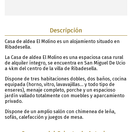
Descripción
Casa de aldea El Molino es un alojamiento situado en
Ribadesella.
La Casa de aldea El Molino es una espaciosa casa rural
de alquiler íntegro, se encuentra en San Miguel De Ucio
a 4km del centro de la villa de Ribadesella.
Dispone de tres habitaciones dobles, dos baños, cocina
equipada (horno, vitro, lavavajillas... y todo tipo de
enseres), menaje completo, porche y un espacioso
jardín vallado totalmente con muebles y aparcamiento
privado.
Dispone de un amplio salón con chimenea de leña,
sofás, calefacción y juegos de mesa.