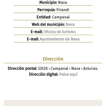
Municipio:
Nava
Parroquia:
Priandi
Entidad:
Campanal
Web del municipio:
Nava
E-mail:
Oficina de turismo
E-mail:
Ayuntamiento de Nava
Dirección
Dirección postal:
33528 › Campanal › Nava › Asturias.
Dirección digital:
Pulsa aquí