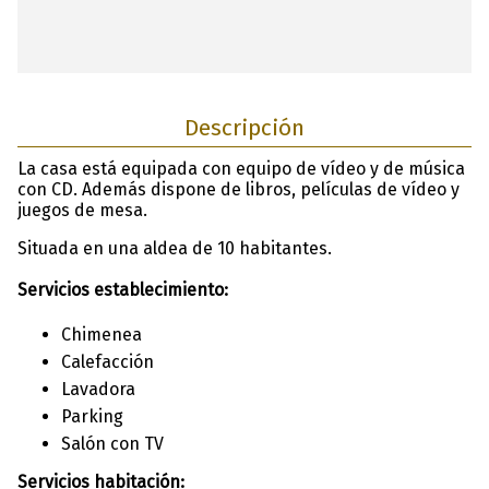
Descripción
La casa está equipada con equipo de vídeo y de música
con CD. Además dispone de libros, películas de vídeo y
juegos de mesa.
Situada en una aldea de 10 habitantes.
Servicios establecimiento:
Chimenea
Calefacción
Lavadora
Parking
Salón con TV
Servicios habitación: