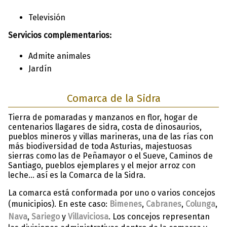
Televisión
Servicios complementarios:
Admite animales
Jardín
Comarca de la Sidra
Tierra de pomaradas y manzanos en flor, hogar de
centenarios llagares de sidra, costa de dinosaurios,
pueblos mineros y villas marineras, una de las rías con
más biodiversidad de toda Asturias, majestuosas
sierras como las de Peñamayor o el Sueve, Caminos de
Santiago, pueblos ejemplares y el mejor arroz con
leche… así es la Comarca de la Sidra.
La comarca está conformada por uno o varios concejos
(municipios). En este caso:
Bimenes
,
Cabranes
,
Colunga
,
Nava
,
Sariego
y
Villaviciosa
. Los concejos representan