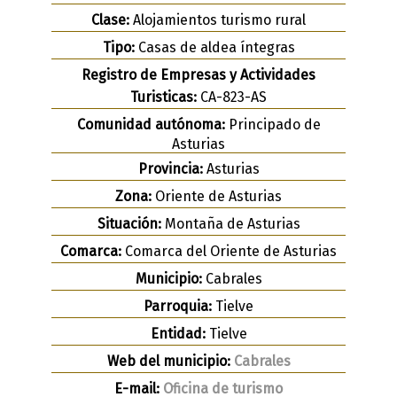
Clase:
Alojamientos turismo rural
Tipo:
Casas de aldea íntegras
Registro de Empresas y Actividades
Turisticas:
CA-823-AS
Comunidad autónoma:
Principado de
Asturias
Provincia:
Asturias
Zona:
Oriente de Asturias
Situación:
Montaña de Asturias
Comarca:
Comarca del Oriente de Asturias
Municipio:
Cabrales
Parroquia:
Tielve
Entidad:
Tielve
Web del municipio:
Cabrales
E-mail:
Oficina de turismo