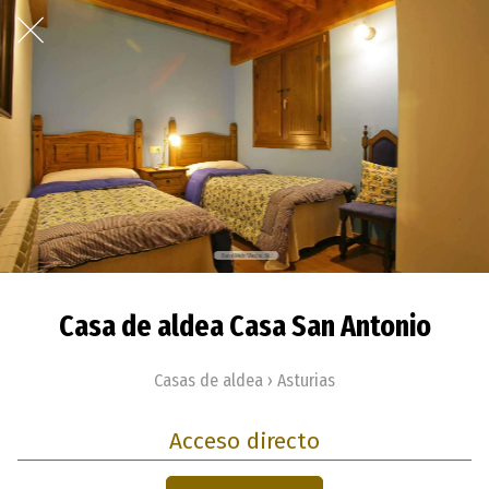
Casa de aldea Casa San Antonio
Casas de aldea › Asturias
Acceso directo