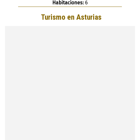
Habitaciones:
6