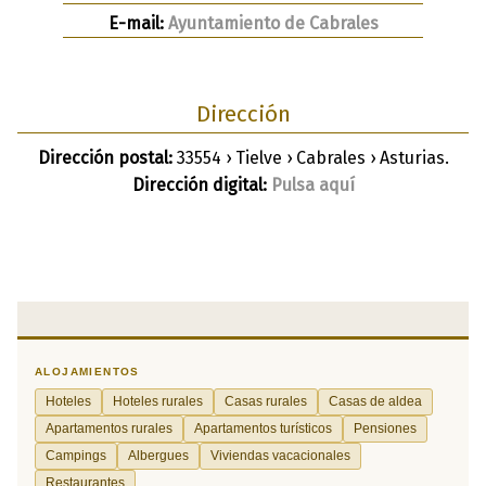
E-mail:
Ayuntamiento de Cabrales
Dirección
Dirección postal:
33554 › Tielve › Cabrales › Asturias.
Dirección digital:
Pulsa aquí