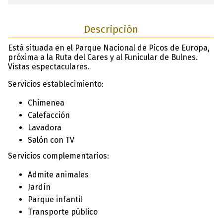
Descripción
Está situada en el Parque Nacional de Picos de Europa,
próxima a la Ruta del Cares y al Funicular de Bulnes.
Vistas espectaculares.
Servicios establecimiento:
Chimenea
Calefacción
Lavadora
Salón con TV
Servicios complementarios:
Admite animales
Jardín
Parque infantil
Transporte público