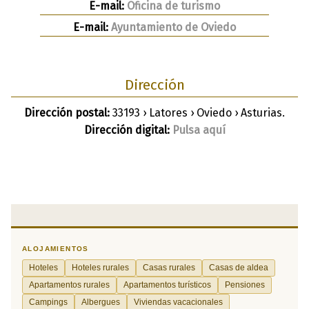
E-mail:
Oficina de turismo
E-mail:
Ayuntamiento de Oviedo
Dirección
Dirección postal:
33193 › Latores › Oviedo › Asturias.
Dirección digital:
Pulsa aquí