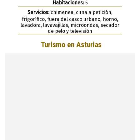
Habitaciones:
5
Servicios:
chimenea, cuna a petición,
frigorífico, fuera del casco urbano, horno,
lavadora, lavavajillas, microondas, secador
de pelo y televisión