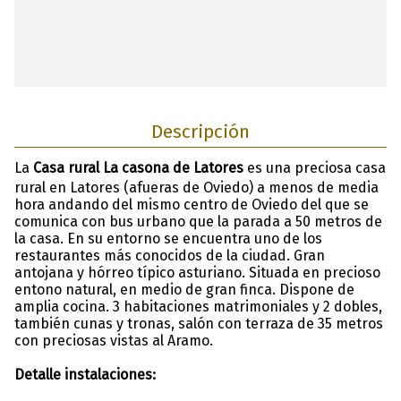
Descripción
La
Casa rural La casona de Latores
es una preciosa casa
rural en Latores (afueras de Oviedo) a menos de media
hora andando del mismo centro de Oviedo del que se
comunica con bus urbano que la parada a 50 metros de
la casa. En su entorno se encuentra uno de los
restaurantes más conocidos de la ciudad. Gran
antojana y hórreo típico asturiano. Situada en precioso
entono natural, en medio de gran finca. Dispone de
amplia cocina. 3 habitaciones matrimoniales y 2 dobles,
también cunas y tronas, salón con terraza de 35 metros
con preciosas vistas al Aramo.
Detalle instalaciones: