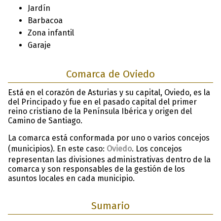
Jardín
Barbacoa
Zona infantil
Garaje
Comarca de Oviedo
Está en el corazón de Asturias y su capital, Oviedo, es la
del Principado y fue en el pasado capital del primer
reino cristiano de la Península Ibérica y origen del
Camino de Santiago.
La comarca está conformada por uno o varios concejos
(municipios). En este caso:
Oviedo
. Los concejos
representan las divisiones administrativas dentro de la
comarca y son responsables de la gestión de los
asuntos locales en cada municipio.
Sumario