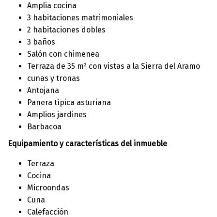
Amplia cocina
3 habitaciones matrimoniales
2 habitaciones dobles
3 baños
Salón con chimenea
Terraza de 35 m² con vistas a la Sierra del Aramo
cunas y tronas
Antojana
Panera típica asturiana
Amplios jardines
Barbacoa
Equipamiento y características del inmueble
Terraza
Cocina
Microondas
Cuna
Calefacción