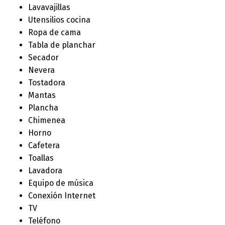
Lavavajillas
Utensilios cocina
Ropa de cama
Tabla de planchar
Secador
Nevera
Tostadora
Mantas
Plancha
Chimenea
Horno
Cafetera
Toallas
Lavadora
Equipo de música
Conexión Internet
TV
Teléfono