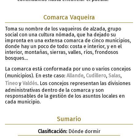
Comarca Vaqueira
Toma su nombre de los vaqueiros de alzada, grupo
social con una cultura nómada, que ha dejado su
impronta en una extensa comarca de cinco municipios,
donde hay un poco de todo: costa e interior, y en el
interior, montañas, sierras, valles, ríos, frondosos
bosques…
La comarca está conformada por uno o varios concejos
(municipios). En este caso:
Allande
,
Cudillero
,
Salas
,
Tineo
y
Valdés
. Los concejos representan las divisiones
administrativas dentro de la comarca y son
responsables de la gestión de los asuntos locales en
cada municipio.
Sumario
Clasificación:
Dónde dormir