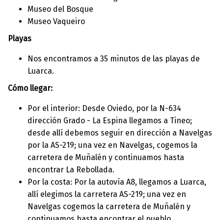
Museo del Bosque
Museo Vaqueiro
Playas
Nos encontramos a 35 minutos de las playas de
Luarca.
Cómo llegar:
Por el interior: Desde Oviedo, por la N-634
dirección Grado - La Espina llegamos a Tineo;
desde allí debemos seguir en dirección a Navelgas
por la AS-219; una vez en Navelgas, cogemos la
carretera de Muñalén y continuamos hasta
encontrar La Rebollada.
Por la costa: Por la autovía A8, llegamos a Luarca,
allí elegimos la carretera AS-219; una vez en
Navelgas cogemos la carretera de Muñalén y
continuamos hasta encontrar el pueblo.