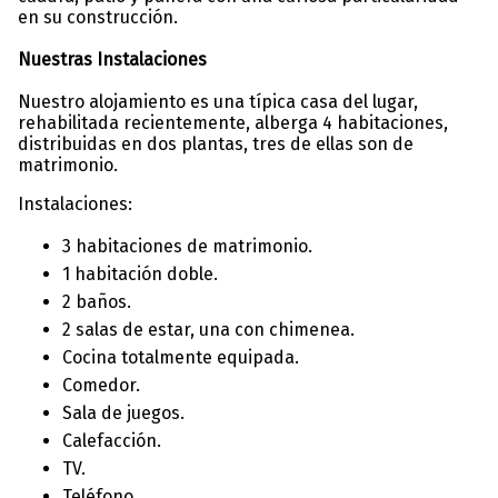
en su construcción.
Nuestras Instalaciones
Nuestro alojamiento es una típica casa del lugar,
rehabilitada recientemente, alberga 4 habitaciones,
distribuidas en dos plantas, tres de ellas son de
matrimonio.
Instalaciones:
3 habitaciones de matrimonio.
1 habitación doble.
2 baños.
2 salas de estar, una con chimenea.
Cocina totalmente equipada.
Comedor.
Sala de juegos.
Calefacción.
TV.
Teléfono