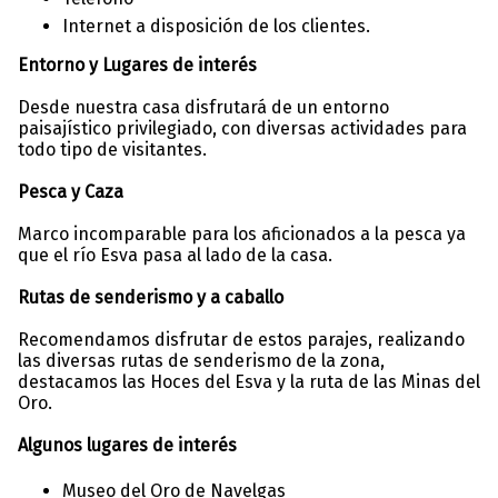
Internet a disposición de los clientes.
Entorno y Lugares de interés
Desde nuestra casa disfrutará de un entorno
paisajístico privilegiado, con diversas actividades para
todo tipo de visitantes.
Pesca y Caza
Marco incomparable para los aficionados a la pesca ya
que el río Esva pasa al lado de la casa.
Rutas de senderismo y a caballo
Recomendamos disfrutar de estos parajes, realizando
las diversas rutas de senderismo de la zona,
destacamos las Hoces del Esva y la ruta de las Minas del
Oro.
Algunos lugares de interés
Museo del Oro de Navelgas