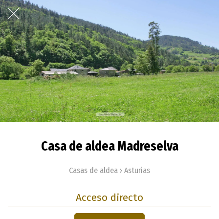
Casa de aldea Madreselva
Casas de aldea › Asturias
Acceso directo