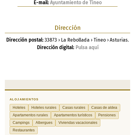
E-mail:
Ayuntamiento de Tineo
Dirección
Dirección postal:
33873 › La Rebollada › Tineo › Asturias.
Dirección digital:
Pulsa aquí