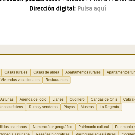
Dirección digital:
Pulsa aquí