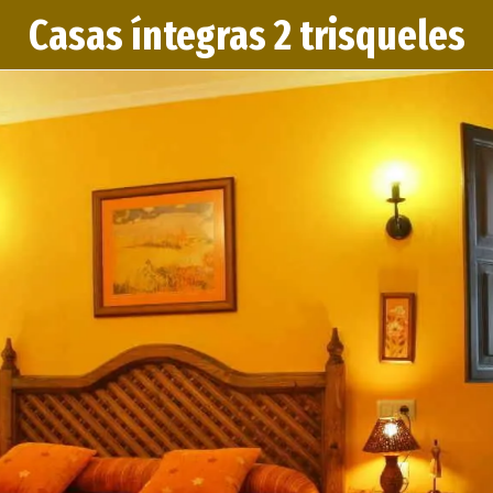
Casas íntegras 2 trisqueles