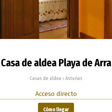
Casa de aldea Playa de Arra
Casas de aldea › Asturias
Acceso directo
Cómo llegar