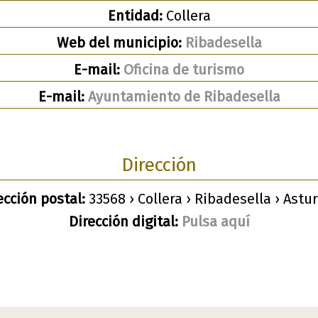
Entidad:
Collera
Web del municipio:
Ribadesella
E-mail:
Oficina de turismo
E-mail:
Ayuntamiento de Ribadesella
Dirección
ección postal:
33568 › Collera › Ribadesella › Astur
Dirección digital:
Pulsa aquí