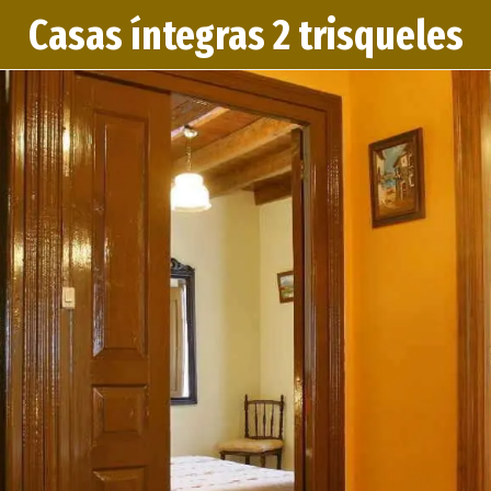
Casas íntegras 2 trisqueles