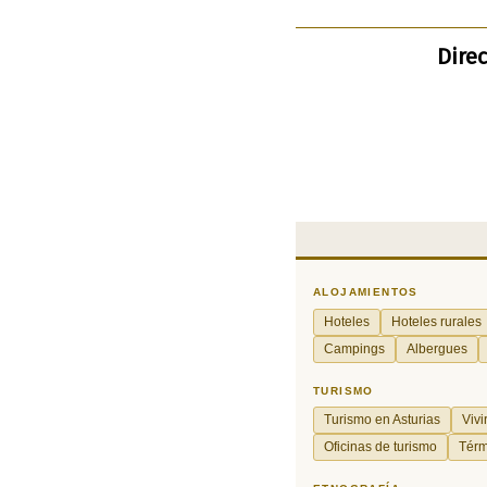
Direc