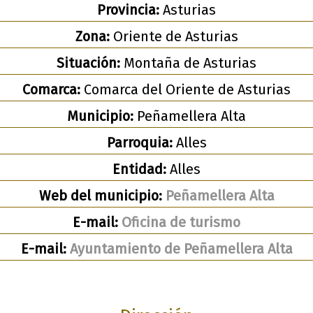
Provincia:
Asturias
Zona:
Oriente de Asturias
Situación:
Montaña de Asturias
Comarca:
Comarca del Oriente de Asturias
Municipio:
Peñamellera Alta
Parroquia:
Alles
Entidad:
Alles
Web del municipio:
Peñamellera Alta
E-mail:
Oficina de turismo
E-mail:
Ayuntamiento de Peñamellera Alta