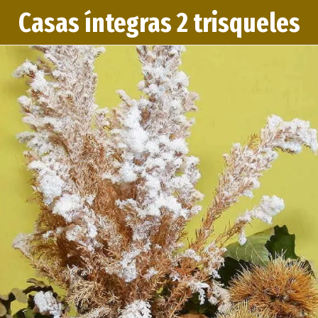
Casas íntegras 2 trisqueles