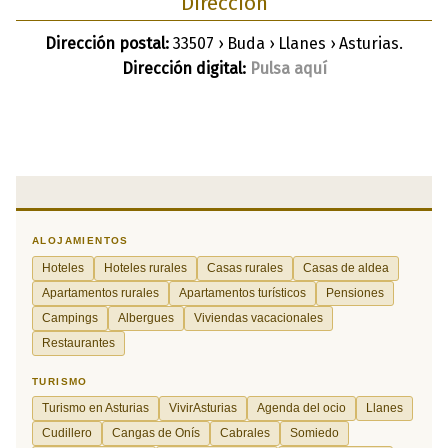
Dirección
Dirección postal:
33507 › Buda › Llanes › Asturias.
Dirección digital:
Pulsa aquí