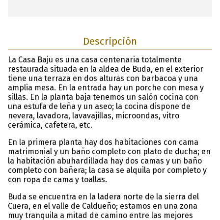
Descripción
La Casa Baju es una casa centenaria totalmente
restaurada situada en la aldea de Buda, en el exterior
tiene una terraza en dos alturas con barbacoa y una
amplia mesa. En la entrada hay un porche con mesa y
sillas. En la planta baja tenemos un salón cocina con
una estufa de leña y un aseo; la cocina dispone de
nevera, lavadora, lavavajillas, microondas, vitro
cerámica, cafetera, etc.
En la primera planta hay dos habitaciones con cama
matrimonial y un baño completo con plato de ducha; en
la habitación abuhardillada hay dos camas y un baño
completo con bañera; la casa se alquila por completo y
con ropa de cama y toallas.
Buda se encuentra en la ladera norte de la sierra del
Cuera, en el valle de Caldueño; estamos en una zona
muy tranquila a mitad de camino entre las mejores