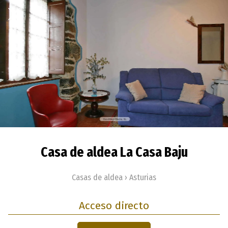
Casa de aldea La Casa Baju
Casas de aldea › Asturias
Acceso directo