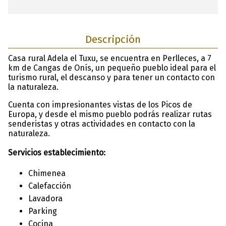
Descripción
Casa rural Adela el Tuxu, se encuentra en Perlleces, a 7
km de Cangas de Onís, un pequeño pueblo ideal para el
turismo rural, el descanso y para tener un contacto con
la naturaleza.
Cuenta con impresionantes vistas de los Picos de
Europa, y desde el mismo pueblo podrás realizar rutas
senderistas y otras actividades en contacto con la
naturaleza.
Servicios establecimiento:
Chimenea
Calefacción
Lavadora
Parking
Cocina