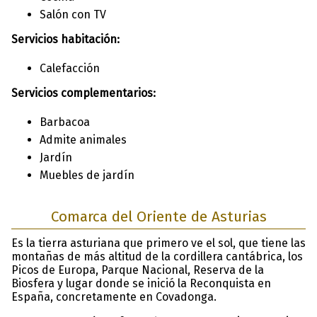
Salón con TV
Servicios habitación:
Calefacción
Servicios complementarios:
Barbacoa
Admite animales
Jardín
Muebles de jardín
Comarca del Oriente de Asturias
Es la tierra asturiana que primero ve el sol, que tiene las
montañas de más altitud de la cordillera cantábrica, los
Picos de Europa, Parque Nacional, Reserva de la
Biosfera y lugar donde se inició la Reconquista en
España, concretamente en Covadonga.