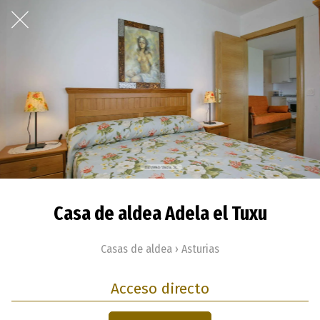
Casa de aldea Adela el Tuxu
Casas de aldea › Asturias
Acceso directo