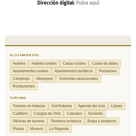
Dirección digital:
Pulsa aquí