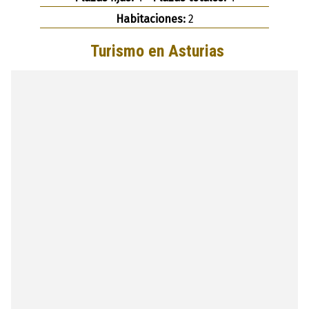
Habitaciones:
2