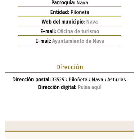
Parroquia:
Nava
Entidad:
Piloñeta
Web del municipio:
Nava
E-mail:
Oficina de turismo
E-mail:
Ayuntamiento de Nava
Dirección
Dirección postal:
33529 › Piloñeta › Nava › Asturias.
Dirección digital:
Pulsa aquí