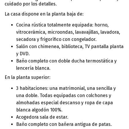
cuidado por los detalles.
La casa dispone en la planta baja de:
Cocina rústica totalmente equipada: horno,
vitrocerámica, microondas, lavavajillas, lavadora,
secadora y frigorífico con congelador.
Salón con chimenea, biblioteca, TV pantalla planta
y DVD.
Baño completo con doble ducha termostática y
lencería blanca.
En la planta superior:
3 habitaciones: una matrimonial, una sencilla y
una doble. Todas equipadas con colchones y
almohadas especial descanso y ropa de capa
blanca algodón 100%.
Acogedora sala de estar.
Baño completo con bañera antigua de patas.