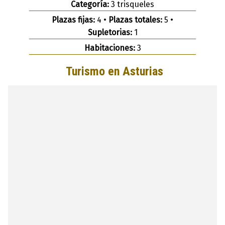
Categoría:
3 trisqueles
Plazas fijas:
4 •
Plazas totales:
5 •
Supletorias:
1
Habitaciones:
3