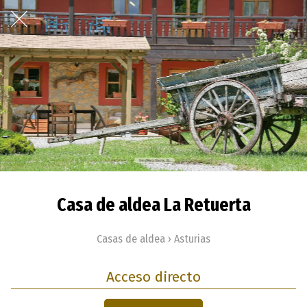
Casa de aldea La Retuerta
Casas de aldea › Asturias
Acceso directo