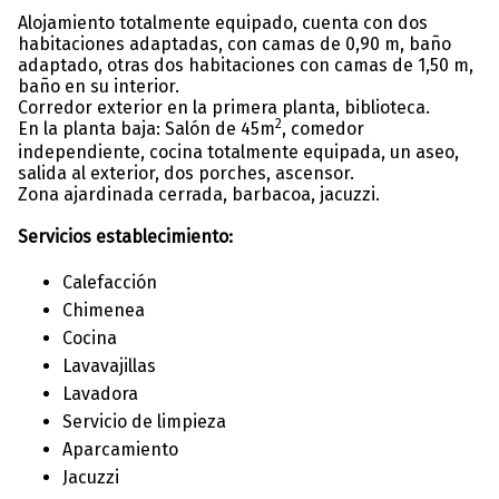
Alojamiento totalmente equipado, cuenta con dos
habitaciones adaptadas, con camas de 0,90 m, baño
adaptado, otras dos habitaciones con camas de 1,50 m,
baño en su interior.
Corredor exterior en la primera planta, biblioteca.
2
En la planta baja: Salón de 45m
, comedor
independiente, cocina totalmente equipada, un aseo,
salida al exterior, dos porches, ascensor.
Zona ajardinada cerrada, barbacoa, jacuzzi.
Servicios establecimiento:
Calefacción
Chimenea
Cocina
Lavavajillas
Lavadora
Servicio de limpieza
Aparcamiento
Jacuzzi