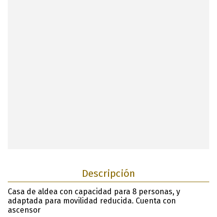
Descripción
Casa de aldea con capacidad para 8 personas, y
adaptada para movilidad reducida. Cuenta con
ascensor