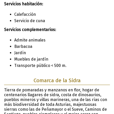
Servicios habitación:
Calefacción
Servicio de cuna
Servicios complementarios:
Admite animales
Barbacoa
Jardín
Muebles de jardín
Transporte público < 500 m.
Comarca de la Sidra
Tierra de pomaradas y manzanos en flor, hogar de
centenarios llagares de sidra, costa de dinosaurios,
pueblos mineros y villas marineras, una de las rías con
más biodiversidad de toda Asturias, majestuosas
sierras como las de Peñamayor o el Sueve, Caminos de