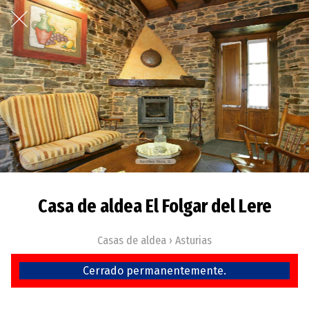
Casa de aldea El Folgar del Lere
Casas de aldea › Asturias
Cerrado permanentemente.