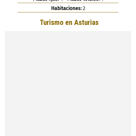
Habitaciones:
2