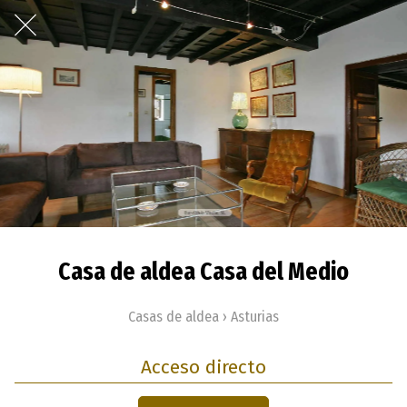
Casa de aldea Casa del Medio
Casas de aldea › Asturias
Acceso directo