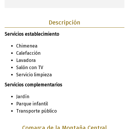
Descripción
Servicios establecimiento
Chimenea
Calefacción
Lavadora
Salón con TV
Servicio limpieza
Servicios complementarios
Jardín
Parque infantil
Transporte público
Comarca de la Montaña Central