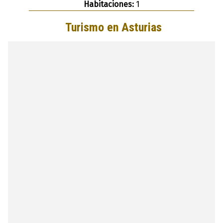
Habitaciones:
1