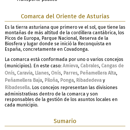
Comarca del Oriente de Asturias
Es la tierra asturiana que primero ve el sol, que tiene las
montañas de más altitud de la cordillera cantábrica, los
Picos de Europa, Parque Nacional, Reserva de la
Biosfera y lugar donde se inició la Reconquista en
España, concretamente en Covadonga.
La comarca está conformada por uno o varios concejos
(municipios). En este caso:
Amieva
,
Cabrales
,
Cangas de
Onís
,
Caravia
,
Llanes
,
Onís
,
Parres
,
Peñamellera Alta
,
Peñamellera Baja
,
Piloña
,
Ponga
,
Ribadedeva
y
Ribadesella
. Los concejos representan las divisiones
administrativas dentro de la comarca y son
responsables de la gestión de los asuntos locales en
cada municipio.
Sumario