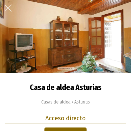
Casa de aldea Asturias
Casas de aldea › Asturias
Acceso directo