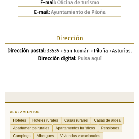
E-mail:
Oficina de turismo
E-mail:
Ayuntamiento de Piloña
Dirección
Dirección postal:
33539 › San Román › Piloña › Asturias.
Dirección digital:
Pulsa aquí