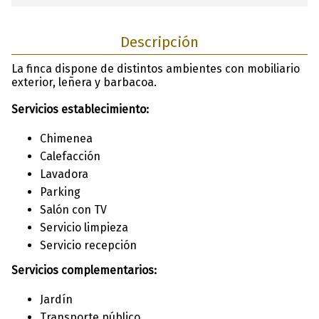
Descripción
La finca dispone de distintos ambientes con mobiliario
exterior, leñera y barbacoa.
Servicios establecimiento:
Chimenea
Calefacción
Lavadora
Parking
Salón con TV
Servicio limpieza
Servicio recepción
Servicios complementarios:
Jardín
Transporte público