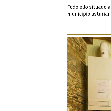
Todo ello situado a
municipio asturia