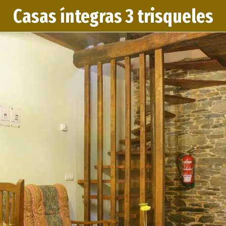
Casas íntegras 3 trisqueles