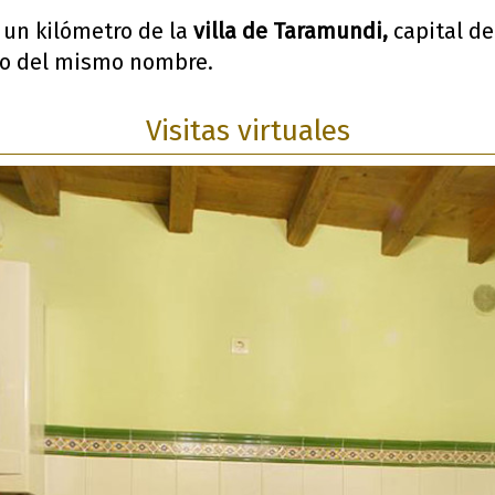
 un kilómetro de la
villa de Taramundi,
capital de
no del mismo nombre.
Visitas virtuales