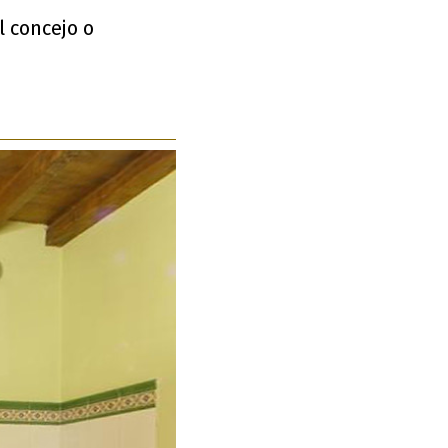
l concejo o