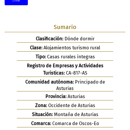
Sumario
Clasificación:
Dónde dormir
Clase:
Alojamientos turismo rural
Tipo:
Casas rurales íntegras
Registro de Empresas y Actividades
Turisticas:
CA-817-AS
Comunidad autónoma:
Principado de
Asturias
Provincia:
Asturias
Zona:
Occidente de Asturias
Situación:
Montaña de Asturias
Comarca:
Comarca de Oscos-Eo