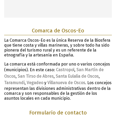
Comarca de Oscos-Eo
La Comarca Oscos-Eo es la única Reserva de la Biosfera
que tiene costa y villas marineras, y sobre todo ha sido
pionera del turismo rural y es un referente de la
etnografía y la artesanía en España.
La comarca está conformada por uno o varios concejos
(municipios). En este caso:
Castropol
,
San Martín de
Oscos
,
San Tirso de Abres
,
Santa Eulalia de Oscos
,
Taramundi
,
Vegadeo
y
Villanueva de Oscos
. Los concejos
representan las divisiones administrativas dentro de la
comarca y son responsables de la gestión de los
asuntos locales en cada municipio.
Formulario de contacto