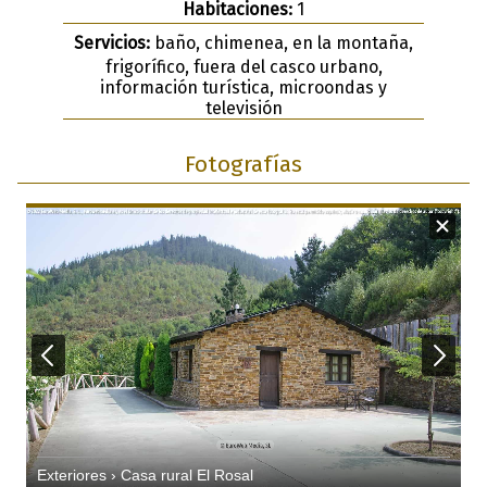
Habitaciones:
1
Servicios:
baño, chimenea, en la montaña,
frigorífico, fuera del casco urbano,
información turística, microondas y
televisión
Fotografías