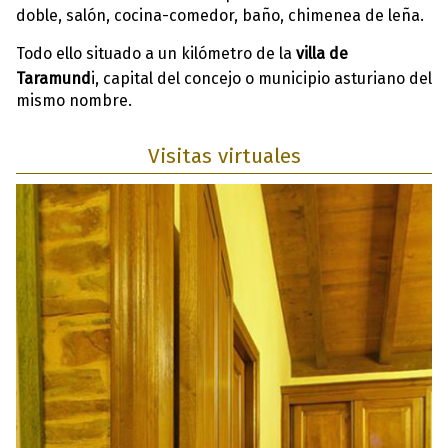
doble, salón, cocina-comedor, baño, chimenea de leña.
Todo ello situado a un kilómetro de la
villa de
Taramund
i, capital del concejo o municipio asturiano del
mismo nombre.
Visitas virtuales