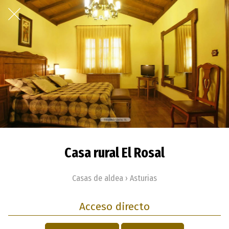
Casa rural El Rosal
Casas de aldea › Asturias
Acceso directo