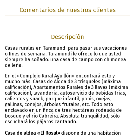
Comentarios de nuestros clientes
Descripción
Casas rurales en Taramundi para pasar sus vacaciones
o fines de semana. Taramundi le ofrece lo que usted
siempre ha soñado: una casa de campo con chimenea
de leña.
En el «Complejo Rural Aguillón» encontrará esto y
mucho más. Casas de Aldea de 3 trisqueles (máxima
calificación), Apartamentos Rurales de 3 llaves (máxima
calificación), lavandería, autoservicio de bebidas frías,
calientes y snack, parque infantil, ponis, ovejas,
gallinas, conejos, árboles frutales, etc. Todo esto
enclavado en un finca de tres hectáreas rodeada de
bosque y el río Cabreira. Absoluta tranquilidad, sólo
escuchará los pájaros cantando.
Casa de aldea «El Rosal»
dispone de una habitación