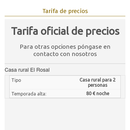
Tarifa de precios