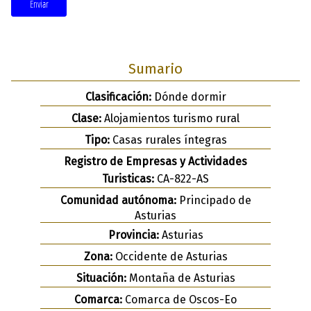
Enviar
Sumario
Clasificación:
Dónde dormir
Clase:
Alojamientos turismo rural
Tipo:
Casas rurales íntegras
Registro de Empresas y Actividades
Turisticas:
CA-822-AS
Comunidad autónoma:
Principado de
Asturias
Provincia:
Asturias
Zona:
Occidente de Asturias
Situación:
Montaña de Asturias
Comarca:
Comarca de Oscos-Eo