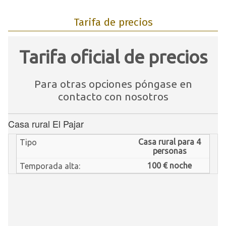
Tarifa de precios