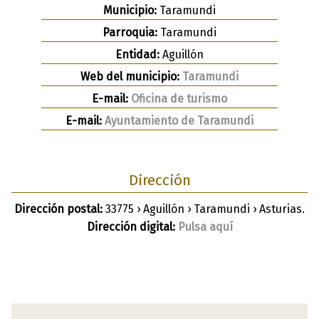
Municipio:
Taramundi
Parroquia:
Taramundi
Entidad:
Aguillón
Web del municipio:
Taramundi
E-mail:
Oficina de turismo
E-mail:
Ayuntamiento de Taramundi
Dirección
Dirección postal:
33775 › Aguillón › Taramundi › Asturias.
Dirección digital:
Pulsa aquí