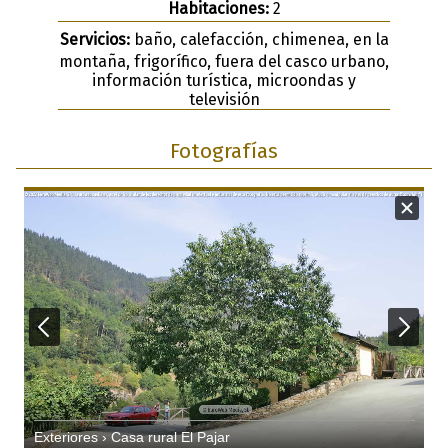
Habitaciones:
2
Servicios:
baño, calefacción, chimenea, en la
montaña, frigorífico, fuera del casco urbano,
información turística, microondas y
televisión
Fotografías