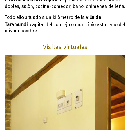
dobles, salón, cocina-comedor, baño, chimenea de leña.
Todo ello situado a un kilómetro de la
villa de
Taramundi
, capital del concejo o municipio asturiano del
mismo nombre.
Visitas virtuales