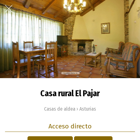
Casa rural El Pajar
Casas de aldea › Asturias
Acceso directo