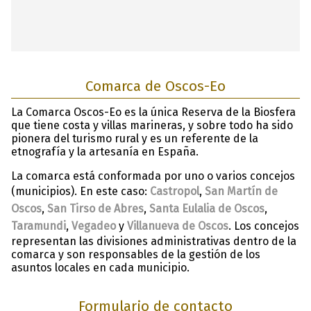
Comarca de Oscos-Eo
La Comarca Oscos-Eo es la única Reserva de la Biosfera
que tiene costa y villas marineras, y sobre todo ha sido
pionera del turismo rural y es un referente de la
etnografía y la artesanía en España.
La comarca está conformada por uno o varios concejos
(municipios). En este caso:
Castropol
,
San Martín de
Oscos
,
San Tirso de Abres
,
Santa Eulalia de Oscos
,
Taramundi
,
Vegadeo
y
Villanueva de Oscos
. Los concejos
representan las divisiones administrativas dentro de la
comarca y son responsables de la gestión de los
asuntos locales en cada municipio.
Formulario de contacto