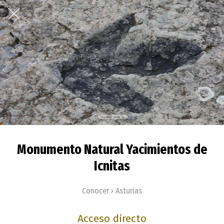
Monumento Natural Yacimientos de
Icnitas
Conocer › Asturias
Acceso directo