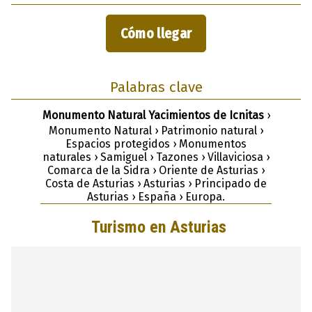
Cómo llegar
Palabras clave
Monumento Natural Yacimientos de Icnitas
›
Monumento Natural › Patrimonio natural ›
Espacios protegidos › Monumentos
naturales › Samiguel › Tazones › Villaviciosa ›
Comarca de la Sidra › Oriente de Asturias ›
Costa de Asturias › Asturias › Principado de
Asturias › España › Europa.