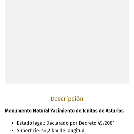
Descripción
Monumento Natural Yacimiento de Icnitas de Asturias
Estado legal: Declarado por Decreto 45/2001
Superficie: 44,2 km de longitud