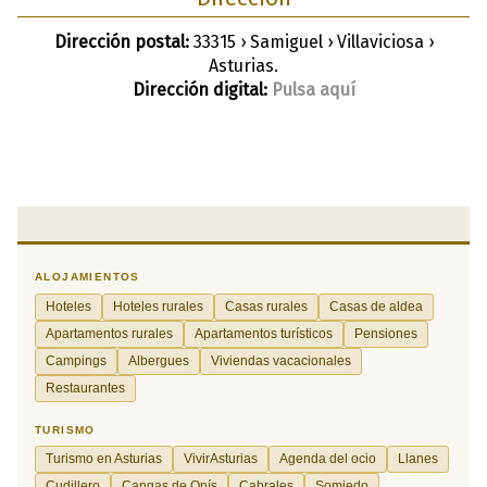
Dirección postal:
33315 › Samiguel › Villaviciosa ›
Asturias.
Dirección digital:
Pulsa aquí