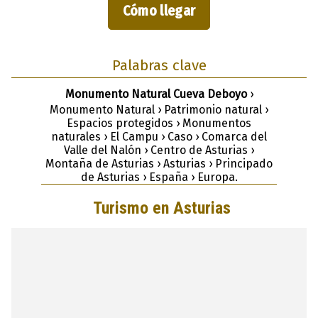
Cómo llegar
Palabras clave
Monumento Natural Cueva Deboyo
›
Monumento Natural › Patrimonio natural ›
Espacios protegidos › Monumentos
naturales › El Campu › Caso › Comarca del
Valle del Nalón › Centro de Asturias ›
Montaña de Asturias › Asturias › Principado
de Asturias › España › Europa.