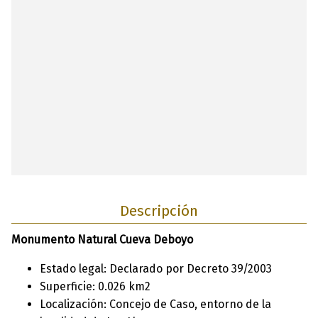
Descripción
Monumento Natural Cueva Deboyo
Estado legal: Declarado por Decreto 39/2003
Superficie: 0.026 km2
Localización: Concejo de Caso, entorno de la