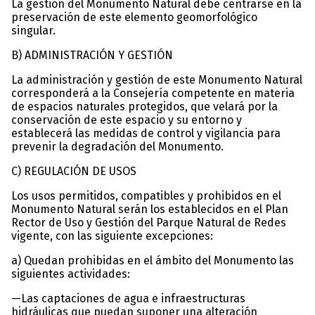
La gestión del Monumento Natural debe centrarse en la
preservación de este elemento geomorfológico
singular.
B) ADMINISTRACIÓN Y GESTIÓN
La administración y gestión de este Monumento Natural
corresponderá a la Consejería competente en materia
de espacios naturales protegidos, que velará por la
conservación de este espacio y su entorno y
establecerá las medidas de control y vigilancia para
prevenir la degradación del Monumento.
C) REGULACIÓN DE USOS
Los usos permitidos, compatibles y prohibidos en el
Monumento Natural serán los establecidos en el Plan
Rector de Uso y Gestión del Parque Natural de Redes
vigente, con las siguiente excepciones:
a) Quedan prohibidas en el ámbito del Monumento las
siguientes actividades:
—Las captaciones de agua e infraestructuras
hidráulicas que puedan suponer una alteración