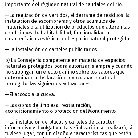
importante del régimen natural de caudales del río.
—La realización de vertidos, el derrame de residuos, la
instalación de escombreras y otros acúmulos de
materiales o la utilización de productos que alteren las
condiciones de habitabilidad, funcionalidad o
características estéticas del espacio natural protegido.
—La instalación de carteles publicitarios.
b) La Consejería competente en materia de espacios
naturales protegidos podrá autorizar, siempre y cuando
no supongan un efecto dañino sobre los valores que
determinan la declaración como espacio natural
protegido, las siguientes actuaciones:
—El acceso a la cueva.
—Las obras de limpieza, restauración,
acondicionamiento o protección del Monumento.
—La instalación de placas y carteles de carácter
informativo y divulgativo. La señalización se realizará, si
tuviese lugar, con un diseño y características que estén