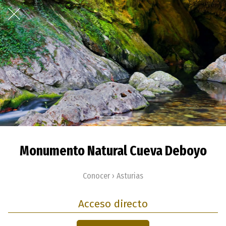
Monumento Natural Cueva Deboyo
Conocer › Asturias
Acceso directo