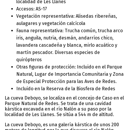
localidad de Les Llanes
Accesos: AS-17
Vegetación representativa: Alisedas ribereñas,
aulagares y vegetación calcícola
Fauna representativa: Trucha común, trucha arco
iris, anguila, nutria, desmán, andarríos chico,
lavandera cascadeña y blanca, mirlo acuático y
martín pescador. Diversas especies de
quirópteros
Otras figuras de protección: Incluido en el Parque
Natural, Lugar de Importancia Comunitaria y Zona
de Especial Protección para las Aves de Redes.
Incluido en la Reserva de la Biosfera de Redes
La cueva Deboyo, se localiza en el concejo de Caso en el
Parque Natural de Redes. Se trata de una cavidad
kárstica excavada en el río Nalón a su paso por la
localidad de Les Llanes. Se sitúa a 544 m de altitud.
La cueva Deboyo, es una galería kárstica de unos 200