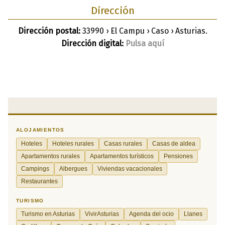
Dirección
Dirección postal:
33990 › El Campu › Caso › Asturias.
Dirección digital:
Pulsa aquí