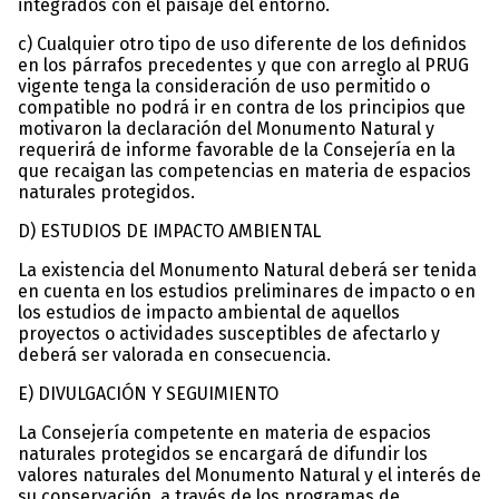
integrados con el paisaje del entorno.
c) Cualquier otro tipo de uso diferente de los definidos
en los párrafos precedentes y que con arreglo al PRUG
vigente tenga la consideración de uso permitido o
compatible no podrá ir en contra de los principios que
motivaron la declaración del Monumento Natural y
requerirá de informe favorable de la Consejería en la
que recaigan las competencias en materia de espacios
naturales protegidos.
D) ESTUDIOS DE IMPACTO AMBIENTAL
La existencia del Monumento Natural deberá ser tenida
en cuenta en los estudios preliminares de impacto o en
los estudios de impacto ambiental de aquellos
proyectos o actividades susceptibles de afectarlo y
deberá ser valorada en consecuencia.
E) DIVULGACIÓN Y SEGUIMIENTO
La Consejería competente en materia de espacios
naturales protegidos se encargará de difundir los
valores naturales del Monumento Natural y el interés de
su conservación, a través de los programas de