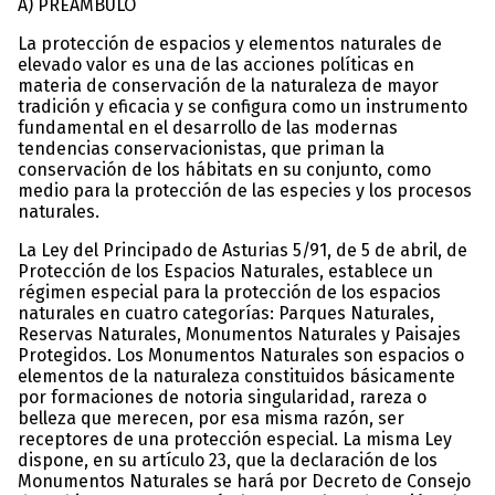
A) PREÁMBULO
La protección de espacios y elementos naturales de
elevado valor es una de las acciones políticas en
materia de conservación de la naturaleza de mayor
tradición y eficacia y se configura como un instrumento
fundamental en el desarrollo de las modernas
tendencias conservacionistas, que priman la
conservación de los hábitats en su conjunto, como
medio para la protección de las especies y los procesos
naturales.
La Ley del Principado de Asturias 5/91, de 5 de abril, de
Protección de los Espacios Naturales, establece un
régimen especial para la protección de los espacios
naturales en cuatro categorías: Parques Naturales,
Reservas Naturales, Monumentos Naturales y Paisajes
Protegidos. Los Monumentos Naturales son espacios o
elementos de la naturaleza constituidos básicamente
por formaciones de notoria singularidad, rareza o
belleza que merecen, por esa misma razón, ser
receptores de una protección especial. La misma Ley
dispone, en su artículo 23, que la declaración de los
Monumentos Naturales se hará por Decreto de Consejo