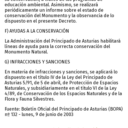
educación ambiental. Asimismo, se realizará
periódicamente un informe sobre el estado de
conservación del Monumento y la observancia de lo
dispuesto en el presente Decreto.
F) AYUDAS A LA CONSERVACIÓN
La Administración del Principado de Asturias habilitará
líneas de ayuda para la correcta conservación del
Monumento Natural.
G) INFRACCIONES Y SANCIONES
En materia de infracciones y sanciones, se aplicará lo
dispuesto en el título IV de la Ley del Principado de
Asturias 5/91, de 5 de abril, de Protección de Espacios
Naturales, y subsidiariamente en el título VI de la Ley
4/89, de Conservación de los Espacios Naturales y de la
Flora y Fauna Silvestres.
Fuente: Boletín Oficial del Principado de Asturias (BOPA)
nº 132 - lunes, 9 de junio de 2003