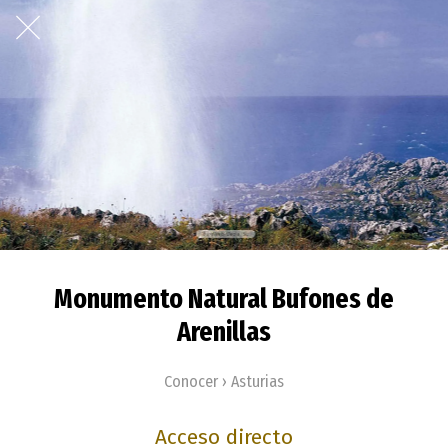
Monumento Natural Bufones de
Arenillas
Conocer › Asturias
Acceso directo