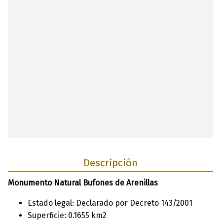
Descripción
Monumento Natural Bufones de Arenillas
Estado legal: Declarado por Decreto 143/2001
Superficie: 0.1655 km2