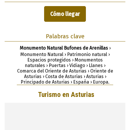
Cómo llegar
Palabras clave
Monumento Natural Bufones de Arenillas
›
Monumento Natural › Patrimonio natural ›
Espacios protegidos › Monumentos
naturales › Puertas › Vidiago › Llanes ›
Comarca del Oriente de Asturias › Oriente de
Asturias › Costa de Asturias › Asturias ›
Principado de Asturias › España › Europa.