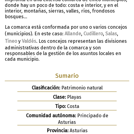
donde hay un poco de todo: costa e interior, y en el
interior, montañas, sierras, valles, ríos, frondosos
bosques…
La comarca está conformada por uno o varios concejos
(municipios). En este caso:
Allande
,
Cudillero
,
Salas
,
Tineo
y
Valdés
. Los concejos representan las divisiones
administrativas dentro de la comarca y son
responsables de la gestión de los asuntos locales en
cada municipio.
Sumario
Clasificación:
Patrimonio natural
Clase:
Playas
Tipo:
Costa
Comunidad autónoma:
Principado de
Asturias
Provincia:
Asturias