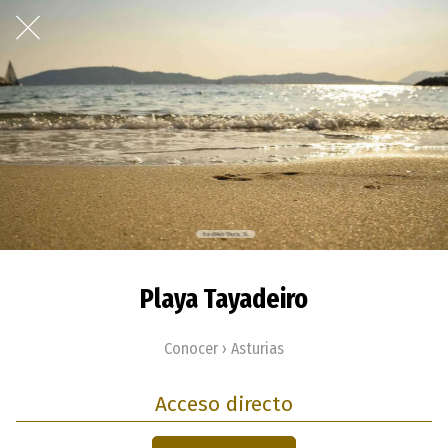
Playa Tayadeiro
Conocer › Asturias
Acceso directo