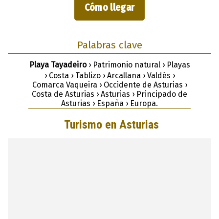
Cómo llegar
Palabras clave
Playa Tayadeiro
› Patrimonio natural › Playas
› Costa › Tablizo › Arcallana › Valdés ›
Comarca Vaqueira › Occidente de Asturias ›
Costa de Asturias › Asturias › Principado de
Asturias › España › Europa.