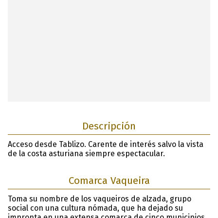
Descripción
Acceso desde Tablizo. Carente de interés salvo la vista
de la costa asturiana siempre espectacular.
Comarca Vaqueira
Toma su nombre de los vaqueiros de alzada, grupo
social con una cultura nómada, que ha dejado su
impronta en una extensa comarca de cinco municipios,