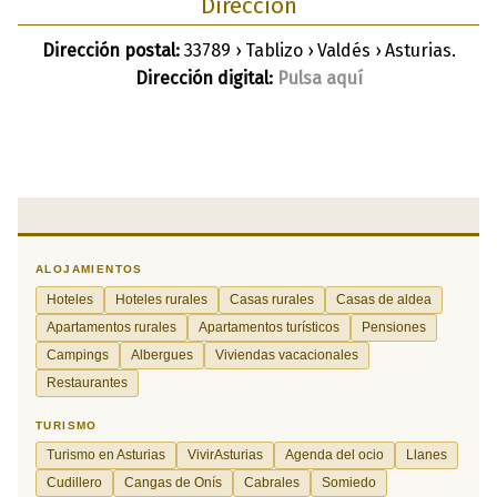
Dirección
Dirección postal:
33789 › Tablizo › Valdés › Asturias.
Dirección digital:
Pulsa aquí