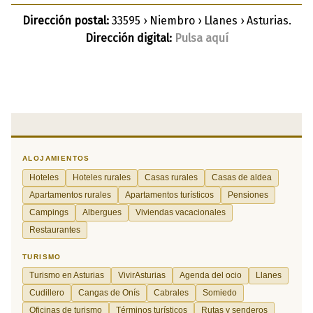
Dirección postal:
33595 › Niembro › Llanes › Asturias.
Dirección digital:
Pulsa aquí