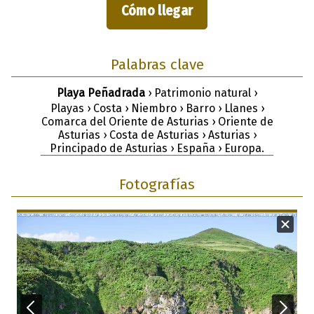
Cómo llegar
Palabras clave
Playa Peñadrada
› Patrimonio natural ›
Playas › Costa › Niembro › Barro › Llanes ›
Comarca del Oriente de Asturias › Oriente de
Asturias › Costa de Asturias › Asturias ›
Principado de Asturias › España › Europa.
Fotografías