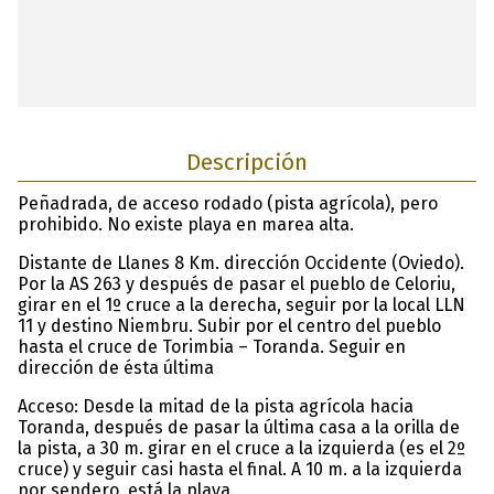
Descripción
Peñadrada, de acceso rodado (pista agrícola), pero
prohibido. No existe playa en marea alta.
Distante de Llanes 8 Km. dirección Occidente (Oviedo).
Por la AS 263 y después de pasar el pueblo de Celoriu,
girar en el 1º cruce a la derecha, seguir por la local LLN
11 y destino Niembru. Subir por el centro del pueblo
hasta el cruce de Torimbia – Toranda. Seguir en
dirección de ésta última
Acceso: Desde la mitad de la pista agrícola hacia
Toranda, después de pasar la última casa a la orilla de
la pista, a 30 m. girar en el cruce a la izquierda (es el 2º
cruce) y seguir casi hasta el final. A 10 m. a la izquierda
por sendero, está la playa.