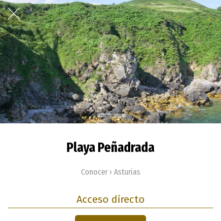
Playa Peñadrada
Conocer › Asturias
Acceso directo