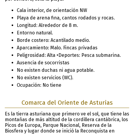
Cala interior, de orientación NW
Playa de arena fina, cantos rodados y rocas.
Longitud: Alrededor de 8 m.
Entorno natural.
Borde costero: Acantilado medio.
Aparcamiento: Malo. Fincas privadas
Peligrosidad: Alta •Deportes: Pesca submarina.
Ausencia de socorristas
No existen duchas ni agua potable.
No existen servicios (WC).
Ocupación: No tiene
Comarca del Oriente de Asturias
Es la tierra asturiana que primero ve el sol, que tiene las
montañas de más altitud de la cordillera cantábrica, los
Picos de Europa, Parque Nacional, Reserva de la
Biosfera y lugar donde se inició la Reconquista en