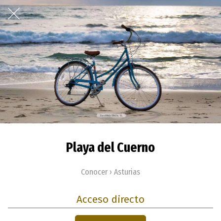
Playa del Cuerno
Conocer › Asturias
Acceso directo