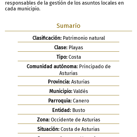
responsables de la gestión de los asuntos locales en
cada municipio.
Sumario
Clasificación:
Patrimonio natural
Clase:
Playas
Tipo:
Costa
Comunidad autónoma:
Principado de
Asturias
Provincia:
Asturias
Municipio:
Valdés
Parroquia:
Canero
Entidad:
Busto
Zona:
Occidente de Asturias
Situación:
Costa de Asturias