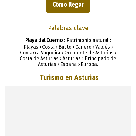
Cómo llegar
Palabras clave
Playa del Cuerno
› Patrimonio natural ›
Playas › Costa › Busto › Canero › Valdés ›
Comarca Vaqueira › Occidente de Asturias ›
Costa de Asturias › Asturias › Principado de
Asturias › España › Europa.