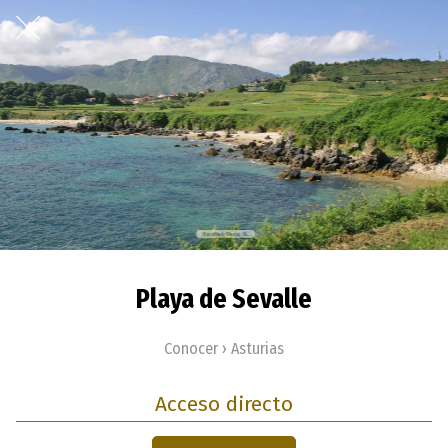
Playa de Sevalle
Conocer › Asturias
Acceso directo