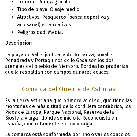
Entorno: Rural/agrícola.
Tipo de playa: Oleaje medio.
Atractivos: Pesqueros (pesca deportiva y
artesanal) y recreativos.
Peligrosidad: Media.
Descripción
La playa de Valle, junto a la de Torranza, Sovalle,
Peñadrada y Portaquinos de le Gesa son los dos
arenales del pueblo de Niembro. Bordea las praderías
que la respaldan con campos dunares eólicos.
Comarca del Oriente de Asturias
Es la tierra asturiana que primero ve el sol, que tiene las
montañas de más altitud de la cordillera cantábrica, los
Picos de Europa, Parque Nacional, Reserva de la
Biosfera y lugar donde se inició la Reconquista en
España, concretamente en Covadonga.
La comarca está conformada por uno o varios concejos