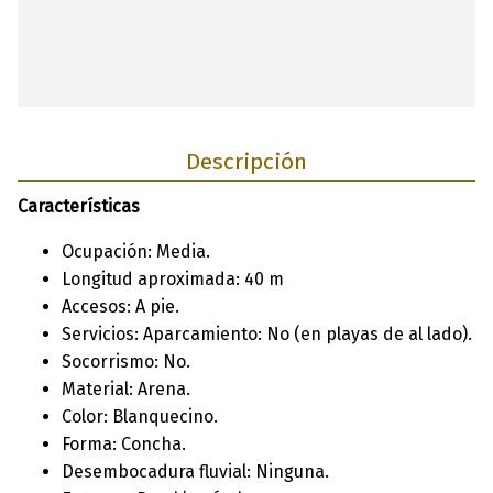
Descripción
Características
Ocupación: Media.
Longitud aproximada: 40 m
Accesos: A pie.
Servicios: Aparcamiento: No (en playas de al lado).
Socorrismo: No.
Material: Arena.
Color: Blanquecino.
Forma: Concha.
Desembocadura fluvial: Ninguna.