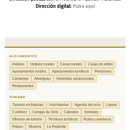
Dirección digital:
Pulsa aquí