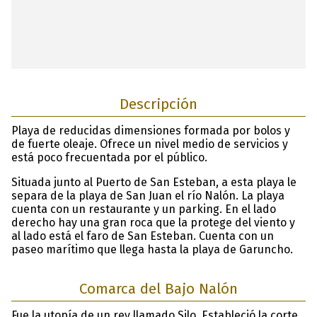
Descripción
Playa de reducidas dimensiones formada por bolos y
de fuerte oleaje. Ofrece un nivel medio de servicios y
está poco frecuentada por el público.
Situada junto al Puerto de San Esteban, a esta playa le
separa de la playa de San Juan el río Nalón. La playa
cuenta con un restaurante y un parking. En el lado
derecho hay una gran roca que la protege del viento y
al lado está el faro de San Esteban. Cuenta con un
paseo marítimo que llega hasta la playa de Garuncho.
Comarca del Bajo Nalón
Fue la utopía de un rey llamado Silo. Estableció la corte