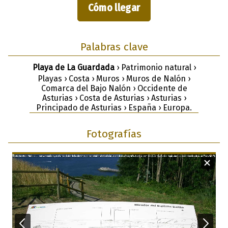
Cómo llegar
Palabras clave
Playa de La Guardada
› Patrimonio natural ›
Playas › Costa › Muros › Muros de Nalón ›
Comarca del Bajo Nalón › Occidente de
Asturias › Costa de Asturias › Asturias ›
Principado de Asturias › España › Europa.
Fotografías