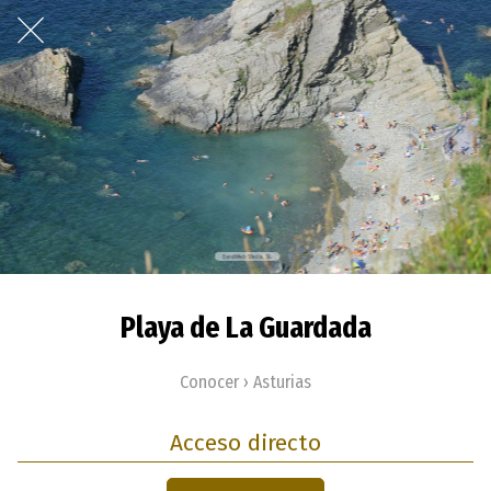
Playa de La Guardada
Conocer › Asturias
Acceso directo