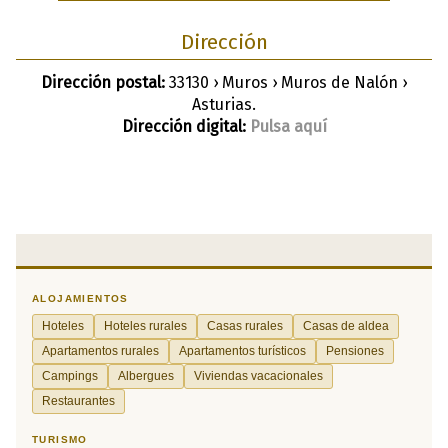
Dirección
Dirección postal:
33130 › Muros › Muros de Nalón ›
Asturias.
Dirección digital:
Pulsa aquí