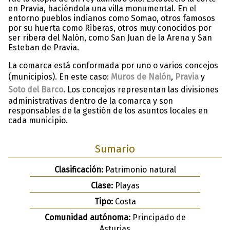
en Pravia, haciéndola una villa monumental. En el
entorno pueblos indianos como Somao, otros famosos
por su huerta como Riberas, otros muy conocidos por
ser ribera del Nalón, como San Juan de la Arena y San
Esteban de Pravia.
La comarca está conformada por uno o varios concejos
(municipios). En este caso:
Muros de Nalón
,
Pravia
y
Soto del Barco
. Los concejos representan las divisiones
administrativas dentro de la comarca y son
responsables de la gestión de los asuntos locales en
cada municipio.
Sumario
Clasificación:
Patrimonio natural
Clase:
Playas
Tipo:
Costa
Comunidad autónoma:
Principado de
Asturias