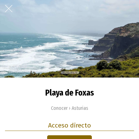
Playa de Foxas
Conocer › Asturias
Acceso directo