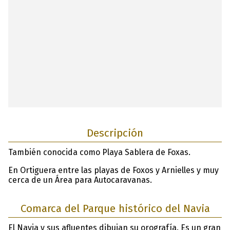
Descripción
También conocida como Playa Sablera de Foxas.
En Ortiguera entre las playas de Foxos y Arnielles y muy
cerca de un Área para Autocaravanas.
Comarca del Parque histórico del Navia
El Navia y sus afluentes dibujan su orografía. Es un gran