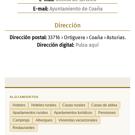
E-mail:
Ayuntamiento de Coaña
Dirección
Dirección postal:
33716 › Ortiguera › Coaña › Asturias.
Dirección digital:
Pulsa aquí