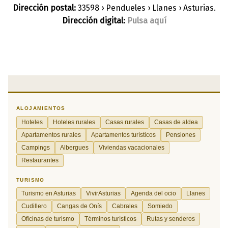
Dirección postal:
33598 › Pendueles › Llanes › Asturias.
Dirección digital:
Pulsa aquí