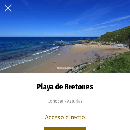
Playa de Bretones
Conocer › Asturias
Acceso directo