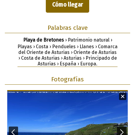
Cómo llegar
Palabras clave
Playa de Bretones
› Patrimonio natural ›
Playas › Costa › Pendueles › Llanes › Comarca
del Oriente de Asturias › Oriente de Asturias
› Costa de Asturias › Asturias › Principado de
Asturias › España › Europa.
Fotografías