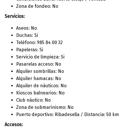
Zona de fondeo: No
Servicios:
Aseos: No
Duchas: Si
Teléfono: 985 84 00 32
Papeleras: Si
Servicio de limpieza: Si
Pasarelas acceso: No
Alquiler sombrillas: No
Alquiler hamacas: No
Alquiler de náuticos: No
Kioscos balnearios: No
Club náutico: No
Zona de submarinismo: No
Puerto deportivo: Ribadesella / Distancia: 50 km
Accesos: