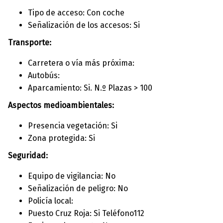
Tipo de acceso: Con coche
Señalización de los accesos: Si
Transporte:
Carretera o vía más próxima:
Autobús:
Aparcamiento: Si. N.º Plazas > 100
Aspectos medioambientales:
Presencia vegetación: Si
Zona protegida: Si
Seguridad:
Equipo de vigilancia: No
Señalización de peligro: No
Policía local:
Puesto Cruz Roja: Si Teléfono112