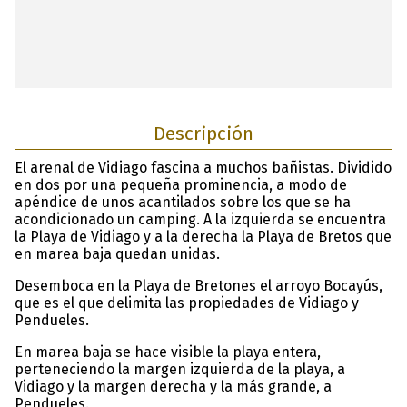
Descripción
El arenal de Vidiago fascina a muchos bañistas. Dividido
en dos por una pequeña prominencia, a modo de
apéndice de unos acantilados sobre los que se ha
acondicionado un camping. A la izquierda se encuentra
la Playa de Vidiago y a la derecha la Playa de Bretos que
en marea baja quedan unidas.
Desemboca en la Playa de Bretones el arroyo Bocayús,
que es el que delimita las propiedades de Vidiago y
Pendueles.
En marea baja se hace visible la playa entera,
perteneciendo la margen izquierda de la playa, a
Vidiago y la margen derecha y la más grande, a
Pendueles.