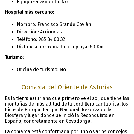
Equipo salvamento: No
Hospital más cercano:
Nombre: Francisco Grande Covián
Dirección: Arriondas
Teléfono: 985 84 00 32
Distancia aproximada a la playa: 60 Km
Turismo:
Oficina de turismo: No
Comarca del Oriente de Asturias
Es la tierra asturiana que primero ve el sol, que tiene las
montañas de más altitud de la cordillera cantábrica, los
Picos de Europa, Parque Nacional, Reserva de la
Biosfera y lugar donde se inició la Reconquista en
España, concretamente en Covadonga.
La comarca está conformada por uno o varios concejos